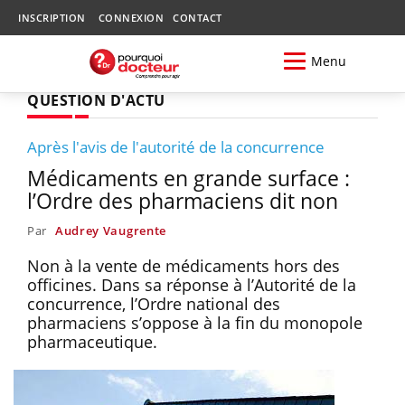
INSCRIPTION
CONNEXION
CONTACT
Menu
QUESTION D'ACTU
Après l'avis de l'autorité de la concurrence
Médicaments en grande surface :
l’Ordre des pharmaciens dit non
Par
Audrey Vaugrente
Non à la vente de médicaments hors des
officines. Dans sa réponse à l’Autorité de la
concurrence, l’Ordre national des
pharmaciens s’oppose à la fin du monopole
pharmaceutique.