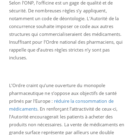
Selon l’ONP, l’officine est un gage de qualité et de
sécurité. De nombreuses règles s’y appliquent,
notamment un code de déontologie. L’Autorité de la
concurrence souhaite imposer ce code aux autres
structures qui commercialiseraient des médicaments.
Insuffisant pour l’Ordre national des pharmaciens, qui
rappelle que d’autres règles strictes n’y sont pas
incluses.
L’Ordre craint qu’une ouverture du monopole
pharmaceutique ne s’oppose aux objectifs de santé
prônés par l'Europe :
réduire la consommation de
médicaments
. En renforçant l’attractivité de ceux-ci,
l’Autorité encouragerait les patients à acheter des
produits non nécessaires. La vente de médicaments en
grande surface représente par ailleurs une double