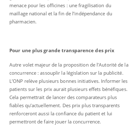
menace pour les officines : une fragilisation du
maillage national et la fin de l’indépendance du
pharmacien.
Pour une plus grande transparence des prix
Autre volet majeur de la proposition de l’Autorité de la
concurrence : assouplir la législation sur la publicité.
L’ONP relève plusieurs bonnes initiatives. Informer les
patients sur les prix aurait plusieurs effets bénéfiques.
Cela permettrait de lancer des comparateurs plus
fiables qu’actuellement. Des prix plus transparents
renforceront aussi la confiance du patient et lui
permettront de faire jouer la concurrence.