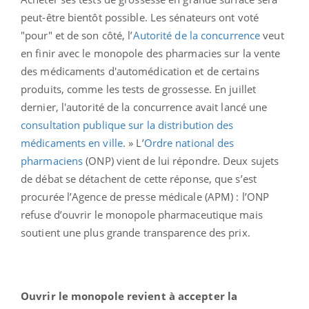
peut-être bientôt possible. Les sénateurs ont voté
"pour" et de son côté, l’
Autorité de la concurrence
veut
en finir avec le monopole des pharmacies sur la vente
des médicaments d'automédication et de certains
produits, comme les tests de grossesse. En juillet
dernier, l'autorité de la concurrence avait lancé une
consultation publique sur la distribution des
médicaments en ville
. » L’
Ordre national des
pharmaciens
(ONP) vient de lui répondre. Deux sujets
de débat se détachent de cette réponse, que s’est
procurée l’Agence de presse médicale (APM) : l’ONP
refuse d’ouvrir le monopole pharmaceutique mais
soutient une plus grande transparence des prix.
Ouvrir le monopole revient à accepter la