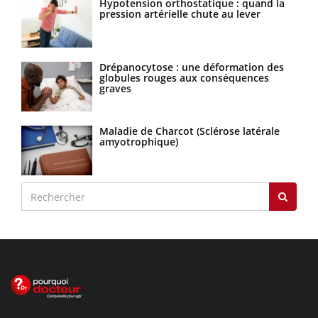
Hypotension orthostatique : quand la
pression artérielle chute au lever
Drépanocytose : une déformation des
globules rouges aux conséquences
graves
Maladie de Charcot (Sclérose latérale
amyotrophique)