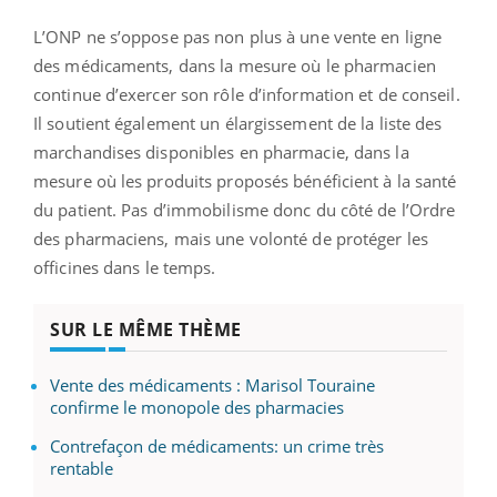
L’ONP ne s’oppose pas non plus à une vente en ligne
des médicaments, dans la mesure où le pharmacien
continue d’exercer son rôle d’information et de conseil.
Il soutient également un élargissement de la liste des
marchandises disponibles en pharmacie, dans la
mesure où les produits proposés bénéficient à la santé
du patient. Pas d’immobilisme donc du côté de l’Ordre
des pharmaciens, mais une volonté de protéger les
officines dans le temps.
SUR LE MÊME THÈME
Vente des médicaments : Marisol Touraine
confirme le monopole des pharmacies
Contrefaçon de médicaments: un crime très
rentable