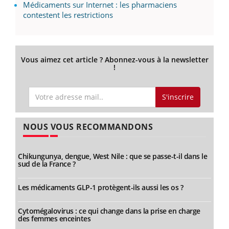
Médicaments sur Internet : les pharmaciens
contestent les restrictions
Vous aimez cet article ? Abonnez-vous à la newsletter
!
S'inscrire
NOUS VOUS RECOMMANDONS
Chikungunya, dengue, West Nile : que se passe-t-il dans le
sud de la France ?
Les médicaments GLP-1 protègent-ils aussi les os ?
Cytomégalovirus : ce qui change dans la prise en charge
des femmes enceintes