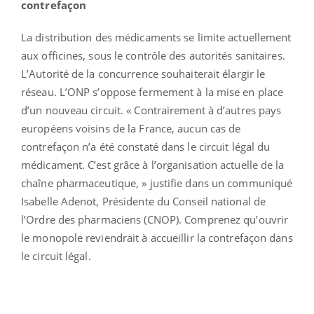
contrefaçon
La distribution des médicaments se limite actuellement
aux officines, sous le contrôle des autorités sanitaires.
L’Autorité de la concurrence souhaiterait élargir le
réseau. L’ONP s’oppose fermement à la mise en place
d’un nouveau circuit. « Contrairement à d’autres pays
européens voisins de la France, aucun cas de
contrefaçon n’a été constaté dans le circuit légal du
médicament. C’est grâce à l’organisation actuelle de la
chaîne pharmaceutique, » justifie dans un communiqué
Isabelle Adenot, Présidente du Conseil national de
l’Ordre des pharmaciens (CNOP). Comprenez qu’ouvrir
le monopole reviendrait à accueillir la contrefaçon dans
le circuit légal.