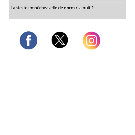
La sieste empêche-t-elle de dormir la nuit ?
Twitter
Facebook
Instagram