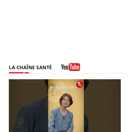
LA CHAÎNE SANTÉ
Youtube