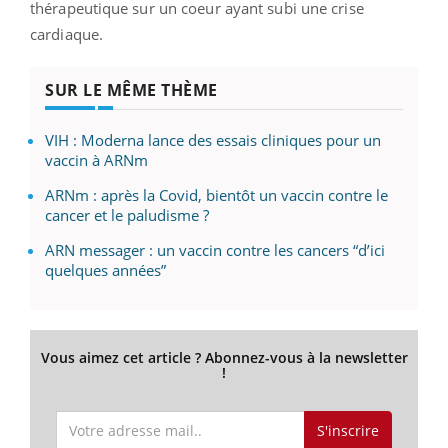
thérapeutique sur un coeur ayant subi une crise
cardiaque.
SUR LE MÊME THÈME
VIH : Moderna lance des essais cliniques pour un
vaccin à ARNm
ARNm : après la Covid, bientôt un vaccin contre le
cancer et le paludisme ?
ARN messager : un vaccin contre les cancers “d’ici
quelques années”
Vous aimez cet article ? Abonnez-vous à la newsletter
!
S'inscrire