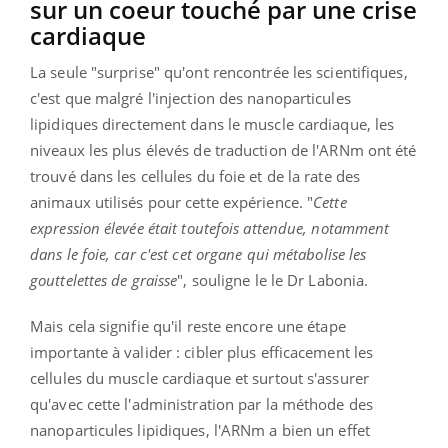
sur un coeur touché par une crise
cardiaque
La seule "surprise" qu'ont rencontrée les scientifiques,
c'est que malgré l'injection des nanoparticules
lipidiques directement dans le muscle cardiaque, les
niveaux les plus élevés de traduction de l'ARNm ont été
trouvé dans les cellules du foie et de la rate des
animaux utilisés pour cette expérience. "
Cette
expression élevée était toutefois attendue, notamment
dans le foie, car c'est cet organe qui métabolise les
gouttelettes de graisse
", souligne le le Dr Labonia.
Mais cela signifie qu'il reste encore une étape
importante à valider : cibler plus efficacement les
cellules du muscle cardiaque et surtout s'assurer
qu'avec cette l'administration par la méthode des
nanoparticules lipidiques, l'ARNm a bien un effet