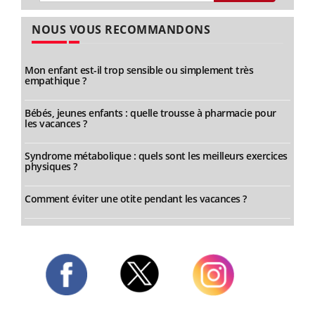
NOUS VOUS RECOMMANDONS
Mon enfant est-il trop sensible ou simplement très
empathique ?
Bébés, jeunes enfants : quelle trousse à pharmacie pour
les vacances ?
Syndrome métabolique : quels sont les meilleurs exercices
physiques ?
Comment éviter une otite pendant les vacances ?
Twitter
Facebook
Instagram