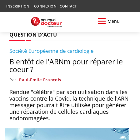
INSCRIPTION
CONNEXION
CONTACT
Menu
QUESTION D'ACTU
Société Européenne de cardiologie
Bientôt de l'ARNm pour réparer le
coeur ?
Par
Paul-Emile François
Rendue "célèbre" par son utilisation dans les
vaccins contre la Covid, la technique de l'ARN
messager pourrait être utilisée pour générer
une réparation de cellules cardiaques
endommagées.