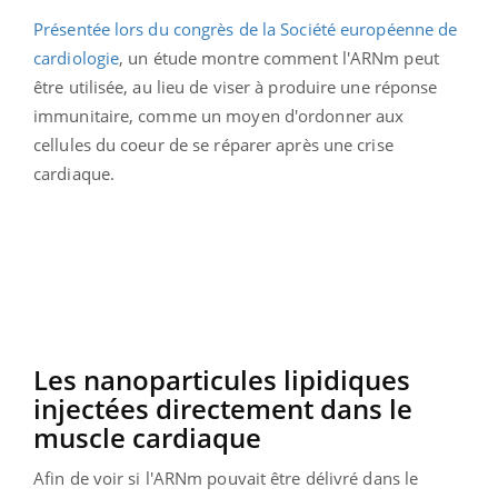
Présentée lors du congrès de la Société européenne de
cardiologie
, un étude montre comment l'ARNm peut
être utilisée, au lieu de viser à produire une réponse
immunitaire, comme un moyen d'ordonner aux
cellules du coeur de se réparer après une crise
cardiaque.
Les nanoparticules lipidiques
injectées directement dans le
muscle cardiaque
Afin de voir si l'ARNm pouvait être délivré dans le