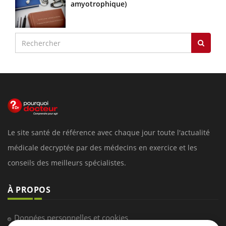
amyotrophique)
Le site santé de référence avec chaque jour toute l'actualité
médicale decryptée par des médecins en exercice et les
conseils des meilleurs spécialistes.
À PROPOS
Données personnelles et cookies