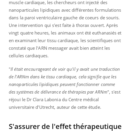
muscle cardiaque, les chercheurs ont injecté des
nanoparticules lipidiques avec différentes formulations
dans la paroi ventriculaire gauche de coeurs de souris.
Une intervention qui s'est faite à thorax ouvert. Après
vingt quatre heures, les animaux ont été euthanasiés et
en examinant leur tissu cardiaque, les scientifiques ont
constaté que l'ARN messager avait bien atteint les
cellules cardiaques.
"
Il était encourageant de voir qu'il y avait une traduction
de l'ARNm dans ke tissu cardiaque, cela signifie que les
nanoparticules lipidiques peuvent fonctionner comme
des systèmes de délivrance de thérapies par ARNm
", s'est
réjoui le Dr Clara Labonia du Centre médical
universitaire d'Utrecht, auteur de cette étude.
S'assurer de l'effet thérapeutique