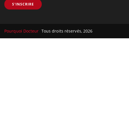
S'INSCRIRE
Pourquoi Docteur
Tous droits réservés, 2026