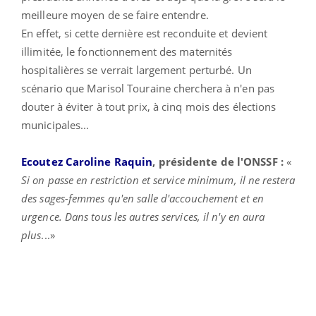
meilleure moyen de se faire entendre.
En effet, si cette dernière est reconduite et devient
illimitée, le fonctionnement des maternités
hospitalières se verrait largement perturbé. Un
scénario que Marisol Touraine cherchera à n'en pas
douter à éviter à tout prix, à cinq mois des élections
municipales...
Ecoutez Caroline Raquin
, présidente de l'ONSSF :
«
Si on passe en restriction et service minimum, il ne restera
des sages-femmes qu'en salle d'accouchement et en
urgence. Dans tous les autres services, il n'y en aura
plus
...»