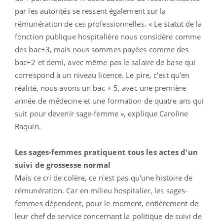
par les autorités se ressent également sur la
rémunération de ces professionnelles. « Le statut de la
fonction publique hospitalière nous considère comme
des bac+3, mais nous sommes payées comme des
bac+2 et demi, avec même pas le salaire de base qui
correspond à un niveau licence. Le pire, c'est qu'en
réalité, nous avons un bac + 5, avec une première
année de médecine et une formation de quatre ans qui
suit pour devenir sage-femme », explique Caroline
Raquin.
Les sages-femmes pratiquent tous les actes d'un
suivi de grossesse normal
Mais ce cri de colère, ce n'est pas qu'une histoire de
rémunération. Car en milieu hospitalier, les sages-
femmes dépendent, pour le moment, entièrement de
leur chef de service concernant la politique de suivi de