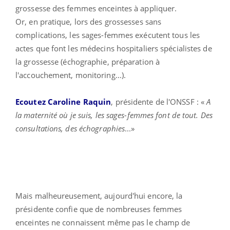
grossesse des femmes enceintes à appliquer.
Or, en pratique, lors des grossesses sans
complications, les sages-femmes exécutent tous les
actes que font les médecins hospitaliers spécialistes de
la grossesse (échographie, préparation à
l'accouchement, monitoring...).
Ecoutez Caroline Raquin
, présidente de l'ONSSF : «
A
la maternité où je suis, les sages-femmes font de tout. Des
consultations, des échographies
...»
Mais malheureusement, aujourd'hui encore, la
présidente confie que de nombreuses femmes
enceintes ne connaissent même pas le champ de