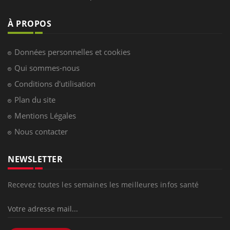
À PROPOS
Données personnelles et cookies
Qui sommes-nous
Conditions d'utilisation
Plan du site
Mentions Légales
Nous contacter
NEWSLETTER
Recevez toutes les semaines les meilleures infos santé