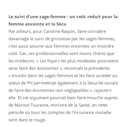
Le suivi d'une sage-femme : un coût réduit pour la
femme enceinte et la Sécu
Par ailleurs, pour Caroline Raquin, faire connaître
davantage le suivi de grossesse par les sages-femmes,
c'est aussi assurer aux femmes enceintes un moindre
coût. Car, ces professionnelles sont moins chères que
les médecins. « Les foyers les plus modestes pourraient
ainsi faire des économies », reconnaît la présidente.
« Investir dans les sages-femmes et les faire accéder au
statut de PH permettrait également à la Sécurité sociale
de faire des économies non négligeables », rajoute-t-
elle. Et cet argument pourrait bien faire mouche auprès
de Marisol Touraine, ministre de la Santé, en cette
période où tous les comptes de l'Assurance maladie
sont dans le rouge.