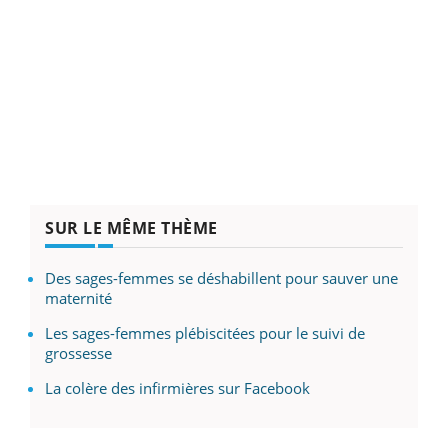
SUR LE MÊME THÈME
Des sages-femmes se déshabillent pour sauver une
maternité
Les sages-femmes plébiscitées pour le suivi de
grossesse
La colère des infirmières sur Facebook