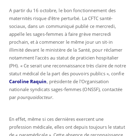
A partir du 16 octobre, le bon fonctionnement des
maternités risque d'être perturbé. La CFTC santé-
sociaux, dans un communiqué publié ce mercredi,
appelle les sages-femmes à faire grève mercredi
prochain, et à commencer le même jour un sit-in
illimité devant le ministère de la Santé, pour réclamer
notamment l'accès au statut de praticien hospitalier
(PH). « Ce serait une reconnaissance très claire de notre
statut médical de la part des pouvoirs publics », confie
Caroline Raquin
, présidente de l'Organisation
nationale syndicats sages-femmes (ONSSF), contactée
par
pourquoidocteur
.
En effet, même si ces dernières exercent une
profession médicale, elles ont depuis toujours le statut
de « paramédicale ». Cette absence de reconnaissance