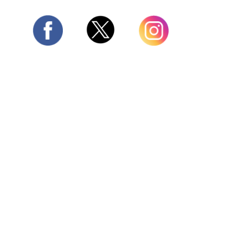
Twitter
Facebook
Instagram