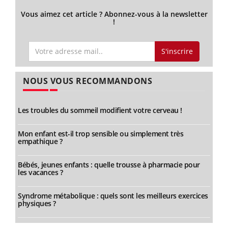
Vous aimez cet article ? Abonnez-vous à la newsletter
!
S'inscrire
NOUS VOUS RECOMMANDONS
Les troubles du sommeil modifient votre cerveau !
Mon enfant est-il trop sensible ou simplement très
empathique ?
Bébés, jeunes enfants : quelle trousse à pharmacie pour
les vacances ?
Syndrome métabolique : quels sont les meilleurs exercices
physiques ?