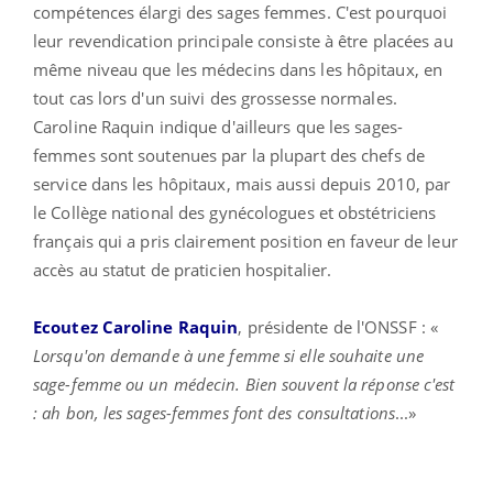
compétences élargi des sages femmes. C'est pourquoi
leur revendication principale consiste à être placées au
même niveau que les médecins dans les hôpitaux, en
tout cas lors d'un suivi des grossesse normales.
Caroline Raquin indique d'ailleurs que les sages-
femmes sont soutenues par la plupart des chefs de
service dans les hôpitaux, mais aussi depuis 2010, par
le Collège national des gynécologues et obstétriciens
français qui a pris clairement position en faveur de leur
accès au statut de praticien hospitalier.
Ecoutez Caroline Raquin
, présidente de l'ONSSF : «
Lorsqu'on demande à une femme si elle souhaite une
sage-femme ou un médecin. Bien souvent la réponse c'est
: ah bon, les sages-femmes font des consultations
...»