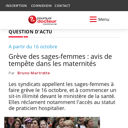
INSCRIPTION
CONNEXION
CONTACT
Menu
QUESTION D'ACTU
A partir du 16 octobre
Grève des sages-femmes : avis de
tempête dans les maternités
Par
Bruno Martrette
Les syndicats appellent les sages-femmes à
faire grève le 16 octobre, et à commencer un
sit-in illimité devant le ministère de la santé.
Elles réclament notamment l'accès au statut
de praticien hospitalier.