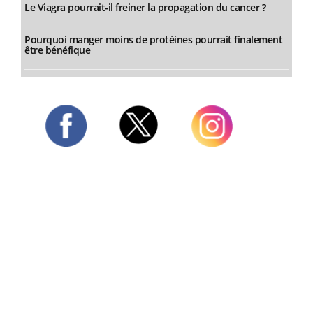
Le Viagra pourrait-il freiner la propagation du cancer ?
Pourquoi manger moins de protéines pourrait finalement
être bénéfique
Twitter
Facebook
Instagram