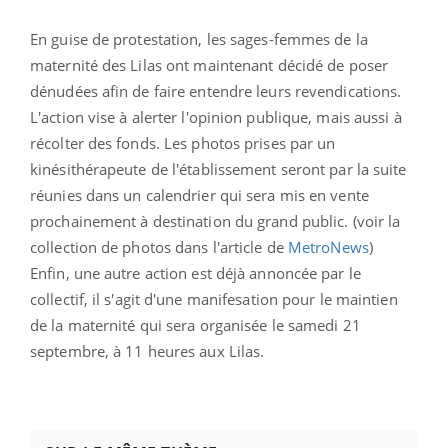
En guise de protestation, les sages-femmes de la
maternité des Lilas ont maintenant décidé de poser
dénudées afin de faire entendre leurs revendications.
L'action vise à alerter l'opinion publique, mais aussi à
récolter des fonds. Les photos prises par un
kinésithérapeute de l'établissement seront par la suite
réunies dans un calendrier qui sera mis en vente
prochainement à destination du grand public. (voir la
collection de photos dans l'article de
MetroNews
)
Enfin, une autre action est déjà annoncée par le
collectif, il s'agit d'une manifesation pour le maintien
de la maternité qui sera organisée le samedi 21
septembre, à 11 heures aux Lilas.