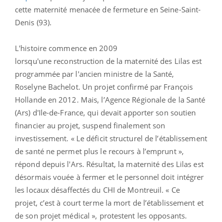
cette maternité menacée de fermeture en Seine-Saint-
Denis (93).
L'histoire commence en 2009
lorsqu'une
reconstruction de la maternité des Lilas est
programmée par l'ancien ministre de la Santé,
Roselyne Bachelot. Un projet confirmé par François
Hollande en 2012. Mais,
l’Agence Régionale de la Santé
(Ars) d'Ile-de-France, qui devait apporter son soutien
financier au projet, suspend finalement son
investissement.
« Le déficit structurel de l’établissement
de santé ne permet plus le recours à l’emprunt »,
répond depuis l'Ars. Résultat, la maternité des Lilas est
désormais vouée à fermer et le personnel doit intégrer
les locaux désaffectés du CHI de Montreuil.
« Ce
projet, c’est à court terme la mort de l’établissement et
de son projet médical », protestent les opposants.