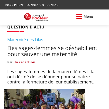
INSCRIPTION
CONNEXION
CONTACT
Menu
QUESTION D'ACTU
Maternité des Lilas
Des sages-femmes se déshabillent
pour sauver une maternité
Par
la rédaction
Les sages-femmes de la maternité des Lilas
ont décidé de se dénuder pour se battre
contre la fermeture de leur établissement.