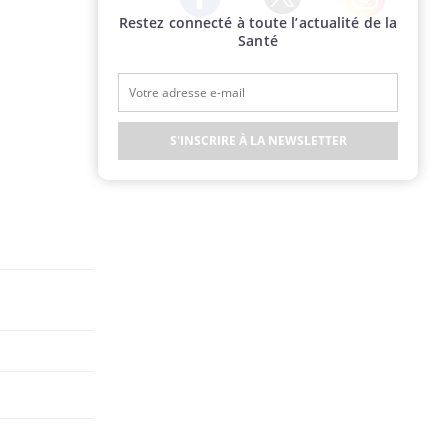
Restez connecté à toute l’actualité de la
Twitter
Facebook
Instagram
Santé
S'INSCRIRE À LA NEWSLETTER