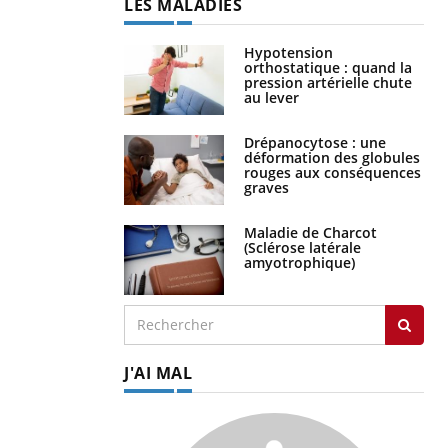
LES MALADIES
Hypotension
orthostatique : quand la
pression artérielle chute
au lever
Drépanocytose : une
déformation des globules
rouges aux conséquences
graves
Maladie de Charcot
(Sclérose latérale
amyotrophique)
J'AI MAL