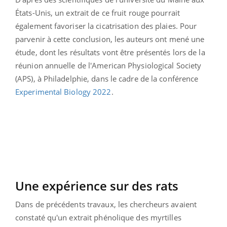
États-Unis, un extrait de ce fruit rouge pourrait
également favoriser la cicatrisation des plaies. Pour
parvenir à cette conclusion, les auteurs ont mené une
étude, dont les résultats vont être présentés lors de la
réunion annuelle de l'American Physiological Society
(APS), à Philadelphie, dans le cadre de la conférence
Experimental Biology 2022
.
Une expérience sur des rats
Dans de précédents travaux, les chercheurs avaient
constaté qu'un extrait phénolique des myrtilles