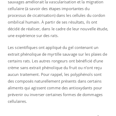
sauvages améliorait la vascularisation et la migration
cellulaire (à savoir des étapes importantes du
processus de cicatrisation) dans les cellules du cordon
ombilical humain. À partir de ses résultats, ils ont
décidé de réaliser, dans le cadre de leur nouvelle étude,
une expérience sur des rats.
Les scientifiques ont appliqué du gel contenant un
extrait phénolique de myrtille sauvage sur les plaies de
certains rats. Les autres rongeurs ont bénéficié d’une
crème sans extrait phénolique du fruit ou n’ont reçu
aucun traitement. Pour rappel, les polyphénols sont
des composés naturellement présents dans certains
aliments qui agissent comme des antioxydants pour
prévenir ou inverser certaines formes de dommages
cellulaires.