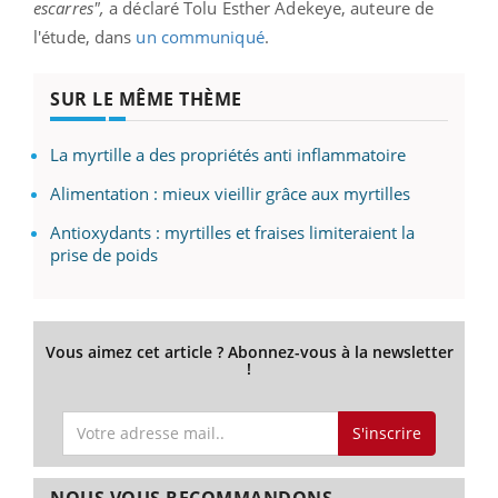
escarres",
a déclaré Tolu Esther Adekeye, auteure de
l'étude, dans
un communiqué
.
SUR LE MÊME THÈME
La myrtille a des propriétés anti inflammatoire
Alimentation : mieux vieillir grâce aux myrtilles
Antioxydants : myrtilles et fraises limiteraient la
prise de poids
Vous aimez cet article ? Abonnez-vous à la newsletter
!
S'inscrire