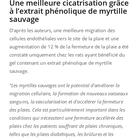
Une meilleure cicatrisation grâce
à l’extrait phénolique de myrtille
sauvage
D’après les auteurs, une meilleure migration des
cellules endothéliales vers le site de la plaie et une
augmentation de 12 % de la fermeture de la plaie a été
constaté uniquement chez les rats ayant bénéficié du
gel contenant un extrait phénolique de myrtille
sauvage.
"Les myrtilles sauvages ont le potentiel d'améliorer la
migration cellulaire, la formation de nouveaux vaisseaux
sanguins, la vascularisation et d'accélérer la fermeture
des plaies. Cela est particulièrement important dans les
conditions qui nécessitent une fermeture accélérée des
plaies chez les patients souffrant de plaies chroniques,
telles que les plaies diabétiques, les brûlures et les