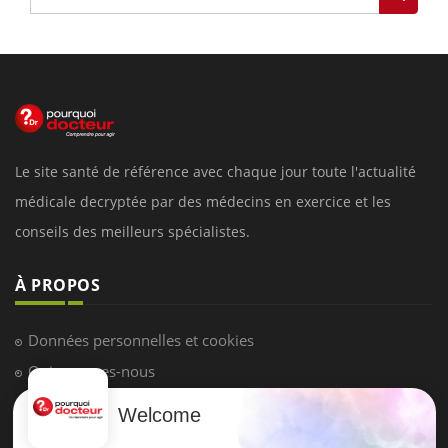
Le site santé de référence avec chaque jour toute l'actualité
médicale decryptée par des médecins en exercice et les
conseils des meilleurs spécialistes.
À PROPOS
Données personnelles et cookies
Qui sommes-nous
Conditions d'utilisation
Welcome
Plan du site