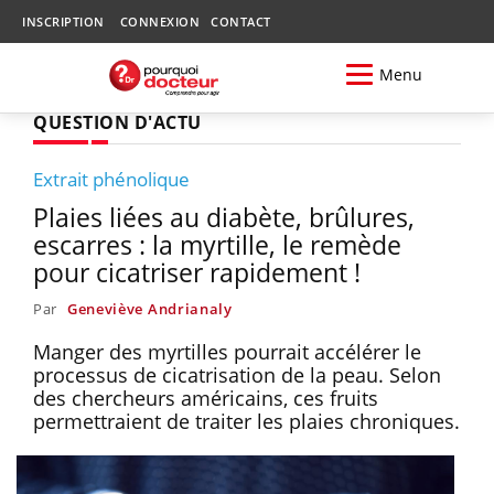
INSCRIPTION
CONNEXION
CONTACT
Menu
QUESTION D'ACTU
Extrait phénolique
Plaies liées au diabète, brûlures,
escarres : la myrtille, le remède
pour cicatriser rapidement !
Par
Geneviève Andrianaly
Manger des myrtilles pourrait accélérer le
processus de cicatrisation de la peau. Selon
des chercheurs américains, ces fruits
permettraient de traiter les plaies chroniques.