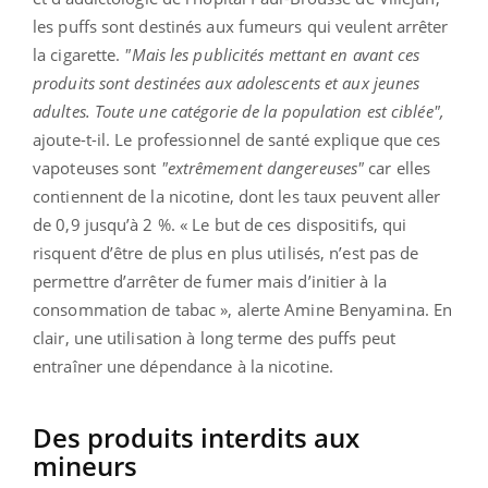
les puffs sont destinés aux fumeurs qui veulent arrêter
la cigarette.
"Mais les publicités mettant en avant ces
produits sont destinées aux adolescents et aux jeunes
adultes. Toute une catégorie de la population est ciblée",
ajoute-t-il. Le professionnel de santé explique que ces
vapoteuses sont
"extrêmement dangereuses"
car elles
contiennent de la nicotine, dont les taux peuvent aller
de 0,9 jusqu’à 2 %. « Le but de ces dispositifs, qui
risquent d’être de plus en plus utilisés, n’est pas de
permettre d’arrêter de fumer mais d’initier à la
consommation de tabac », alerte Amine Benyamina. En
clair, une utilisation à long terme des puffs peut
entraîner une dépendance à la nicotine.
Des produits interdits aux
mineurs