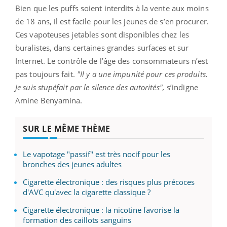
Bien que les puffs soient interdits à la vente aux moins
de 18 ans, il est facile pour les jeunes de s’en procurer.
Ces vapoteuses jetables sont disponibles chez les
buralistes, dans certaines grandes surfaces et sur
Internet. Le contrôle de l’âge des consommateurs n’est
pas toujours fait.
"Il y a une impunité pour ces produits.
Je suis stupéfait par le silence des autorités",
s’indigne
Amine Benyamina.
SUR LE MÊME THÈME
Le vapotage "passif" est très nocif pour les
bronches des jeunes adultes
Cigarette électronique : des risques plus précoces
d'AVC qu'avec la cigarette classique ?
Cigarette électronique : la nicotine favorise la
formation des caillots sanguins