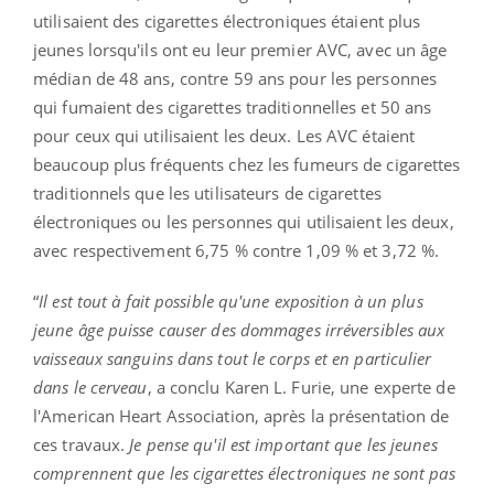
utilisaient des cigarettes électroniques étaient plus
jeunes lorsqu'ils ont eu leur premier AVC, avec un âge
médian de 48 ans, contre 59 ans pour les personnes
qui fumaient des cigarettes traditionnelles et 50 ans
pour ceux qui utilisaient les deux. Les AVC étaient
beaucoup plus fréquents chez les fumeurs de cigarettes
traditionnels que les utilisateurs de cigarettes
électroniques ou les personnes qui utilisaient les deux,
avec respectivement 6,75 % contre 1,09 % et 3,72 %.
“
Il est tout à fait possible qu'une exposition à un plus
jeune âge puisse causer des dommages irréversibles aux
vaisseaux sanguins dans tout le corps et en particulier
dans le cerveau
, a conclu Karen L. Furie, une experte de
l'American Heart Association, après la présentation de
ces travaux.
Je pense qu'il est important que les jeunes
comprennent que les cigarettes électroniques ne sont pas