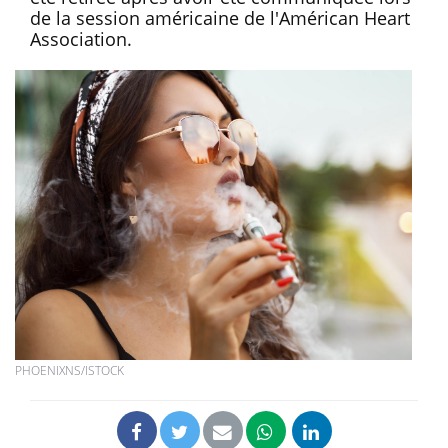
de la session américaine de l'Américan Heart
Association.
PHOENIXNS/ISTOCK