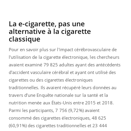
La e-cigarette, pas une
alternative à la cigarette
classique
Pour en savoir plus sur l'impact cérébrovasculaire de
l'utilisation de la cigarette électronique, les chercheurs
avaient examiné 79 825 adultes ayant des antécédents
d'accident vasculaire cérébral et ayant ont utilisé des
cigarettes ou des cigarettes électroniques
traditionnelles. Ils avaient récupéré leurs données au
travers d’une Enquête nationale sur la santé et la
nutrition menée aux États-Unis entre 2015 et 2018.
Parmi les participants, 7 756 (9,72%) avaient
consommé des cigarettes électroniques, 48 625
(60,91%) des cigarettes traditionnelles et 23 444