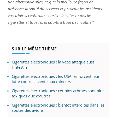
une alternative sûre, et que la meilleure façon de
préserver la santé du cerveau et prévenir les accidents
vasculaires cérébraux consiste à éviter toutes les
cigarettes et tous les produits à base de nicotine
.”
SUR LE MÊME THÈME
Cigarettes électroniques : la vape attaque aussi
l’intestin
Cigarettes électroniques : les USA renforcent leur
lutte contre la vente aux mineurs
Cigarettes électroniques : certains arômes sont plus
toxiques que d’autres
Cigarettes électroniques : bientôt interdites dans les
soutes des avions