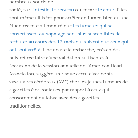
nombreux soucis de
santé, sur
l’intestin
,
le cerveau
ou encore
le cœur
. Elles
sont même utilisées pour arrêter de fumer, bien qu’une
étude récente ait montré que
les fumeurs qui se
convertissent au vapotage sont plus susceptibles de
rechuter au cours des 12 mois qui suivent que ceux qui
ont tout arrêté
. Une nouvelle recherche, présentée -
puis retirée faire d'une validation suffisante- à
l’occasion de la session annuelle de l’American Heart
Association, suggère un risque accru d’accidents
vasculaires cérébraux (AVC) chez les jeunes fumeurs de
cigarettes électroniques par rapport à ceux qui
consomment du tabac avec des cigarettes
traditionnelles.