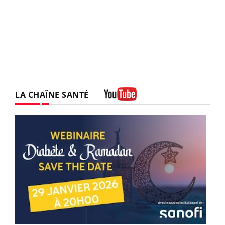
LA CHAÎNE SANTÉ
Youtube