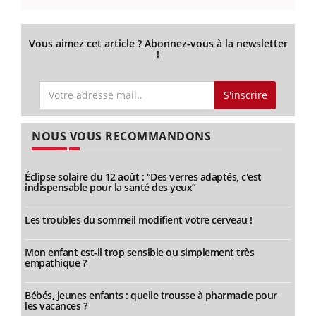
Vous aimez cet article ? Abonnez-vous à la newsletter
!
S'inscrire
NOUS VOUS RECOMMANDONS
Éclipse solaire du 12 août : “Des verres adaptés, c'est
indispensable pour la santé des yeux”
Les troubles du sommeil modifient votre cerveau !
Mon enfant est-il trop sensible ou simplement très
empathique ?
Bébés, jeunes enfants : quelle trousse à pharmacie pour
les vacances ?