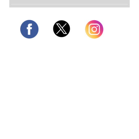
Twitter
Facebook
Instagram