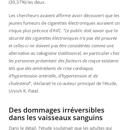
(39,37%) les deux.
Les chercheurs avaient affirmé avoir découvert que les
jeunes fumeurs de cigarettes électroniques auraient un
risque plus précoce d'AVC. “
Le public doit savoir que la
sécurité des cigarettes électroniques n'a pas été prouvée
et celles-ci ne doivent pas être considérées comme une
alternative au tabagisme traditionnel, en particulier chez
les personnes présentant des facteurs de risque existants
tels que des antécédents de crise cardiaque,
d'hypertension artérielle, d'hypertension et de
cholestérol
”, déclarait le co-auteur principal de l'étude,
Urvish K. Patel.
Des dommages irréversibles
dans les vaisseaux sanguins
Dans le détail, l’étude soulignait que les adultes qui