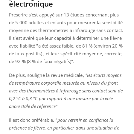
électronique
Prescrire s’est appuyé sur 13 études concernant plus
de 5 000 adultes et enfants pour mesurer la sensibilité
moyenne des thermomètres à infrarouge sans contact.
Il s’est avéré que leur capacité à déterminer une fièvre
avec fiabilité "a été assez faible, de 81 % (environ 20 %
de faux positifs) ; et leur spécificité moyenne, correcte,
de 92 % (8 % de faux négatifs)".
De plus, souligne la revue médicale,
"les écarts moyens
de température corporelle mesurée au niveau du front
avec des thermomètres à infrarouge sans contact sont de
0,2 °C à 0,3 °C par rapport à une mesure par la voie
anorectale de référence"
.
Il est donc préférable,
"pour retenir en confiance la
présence de fièvre, en particulier dans une situation de