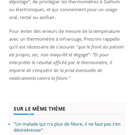
dépistage"
, de privilégier les thermomètres à Gallium
ou électroniques, et qui conviennent pour un usage
oral, rectal ou axilliair.
Pour éviter des erreurs de mesure de la température
avec un thermomètre à infrarouge,
Prescrire
rappelle
qu’il est nécessaire de s’assurer
"que le front du patient
est propre, sec, non maquillé et dégagé"
.
"Et pour
interpréter le résultat affiché par le thermomètre, il
importe de s'enquérir de la prise éventuelle de
médicaments contre la fièvre."
SUR LE MÊME THÈME
"Un malade qui n'a plus de fièvre, il ne faut pas s'en
désintéresser"