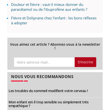
Douleur et fièvre : vaut-il mieux donner du
paracétamol ou de l'ibuprofène aux enfants ?
Fièvre et Doliprane chez l’enfant : les bons réflexes
à adopter
Vous aimez cet article ? Abonnez-vous à la newsletter
!
S'inscrire
NOUS VOUS RECOMMANDONS
Les troubles du sommeil modifient votre cerveau !
Mon enfant est-il trop sensible ou simplement très
empathique ?