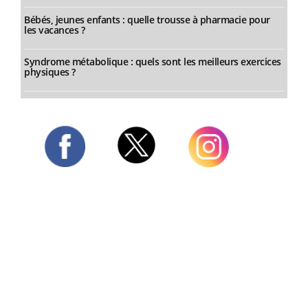
Bébés, jeunes enfants : quelle trousse à pharmacie pour
les vacances ?
Syndrome métabolique : quels sont les meilleurs exercices
physiques ?
Twitter
Facebook
Instagram