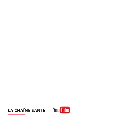
LA CHAÎNE SANTÉ