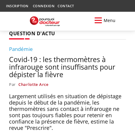
INSCRIPTION
CONNEXION
CONTACT
Menu
QUESTION D'ACTU
Pandémie
Covid-19 : les thermomètres à
infrarouge sont insuffisants pour
dépister la fièvre
Par
Charlotte Arce
Largement utilisés en situation de dépistage
depuis le début de la pandémie, les
thermomètres sans contact à infrarouge ne
sont pas toujours fiables pour retenir en
confiance la présence de fièvre, estime la
revue "Prescrire".