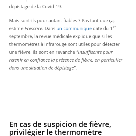
dépistage de la Covid-19.
Mais sont-ils pour autant fiables ? Pas tant que ça,
er
estime
Prescrire
. Dans
un communiqué
daté du 1
septembre, la revue médicale explique que si les
thermomètres à infrarouge sont utiles pour détecter
une fièvre, ils sont en revanche
"insuffisants pour
retenir en confiance la présence de fièvre, en particulier
dans une situation de dépistage"
.
En cas de suspicion de fièvre,
privilégier le thermomètre