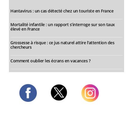
Hantavirus : un cas détecté chez un touriste en France
Mortalité infantile : un rapport s’interroge sur son taux
élevé en France
Grossesse à risque : ce jus naturel attire l'attention des
chercheurs
Comment oublier les écrans en vacances ?
Twitter
Facebook
Instagram