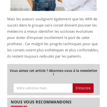
Mais les auteurs soulignent également que les 48% de
succès dans le groupe sans corset doivent pousser les
médecins à mieux identifier les scolioses évolutives
pour éviter d’imposer inutilement le port de cette
prothèse . Car malgré les progrès techniques pour que
les corsets soient plus esthétiques et plus confortables,
ils restent toujours redoutés par les patients.
Vous aimez cet article ? Abonnez-vous à la newsletter
!
S'inscrire
NOUS VOUS RECOMMANDONS