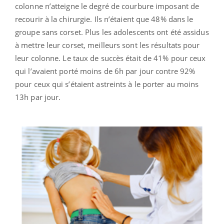
colonne n’atteigne le degré de courbure imposant de
recourir à la chirurgie. Ils n’étaient que 48% dans le
groupe sans corset. Plus les adolescents ont été assidus
à mettre leur corset, meilleurs sont les résultats pour
leur colonne. Le taux de succès était de 41% pour ceux
qui l’avaient porté moins de 6h par jour contre 92%
pour ceux qui s’étaient astreints à le porter au moins
13h par jour.