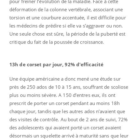
pour freiner l’évolution de la maladie. Face à cette
déformation de la colonne vertébrale, associant une
torsion et une courbure accentuée, il est difficile pour
les médecins de prédire si elle va s’aggraver ou non.
Une seule chose est sûre, la période de la puberté est
critique du fait de la poussée de croissance.
13h de corset par jour, 92% d'efficacité
Une équipe américaine a donc mené une étude sur
près de 250 ados de 10 à 15 ans, souffrant de scoliose
plus ou moins sévère. A 150 d’entres eux, ils ont
prescrit de porter un corset pendant au moins 18h
chaque jour, tandis que les autres ados n’avaient que
des visites de contrôle. Au bout de 2 ans de suivi, 72%
des adolescents qui avaient porté un corset avaient
désormais un squelette arrivé à maturité sans que leur