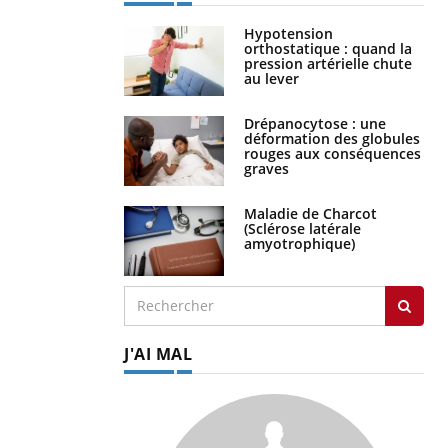
Hypotension
orthostatique : quand la
pression artérielle chute
au lever
Drépanocytose : une
déformation des globules
rouges aux conséquences
graves
Maladie de Charcot
(Sclérose latérale
amyotrophique)
J'AI MAL