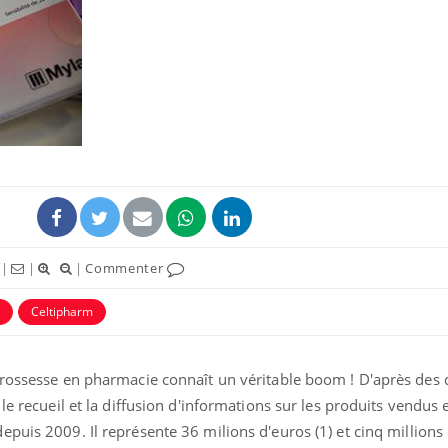
|
|
|
Commenter
Celtipharm
grossesse en pharmacie connaît un véritable boom ! D'après des
le recueil et la diffusion d'informations sur les produits vendus e
epuis 2009. Il représente 36 milions d'euros (1) et cinq millions 