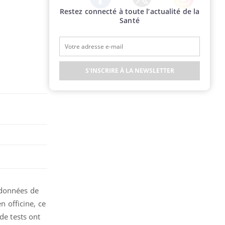
Restez connecté à toute l’actualité de la
Twitter
Facebook
Instagram
Santé
S'INSCRIRE À LA NEWSLETTER
 données de
n officine, ce
de tests ont