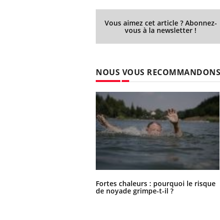
Vous aimez cet article ? Abonnez-
vous à la newsletter !
NOUS VOUS RECOMMANDON
Fortes chaleurs : pourquoi le risque
de noyade grimpe-t-il ?