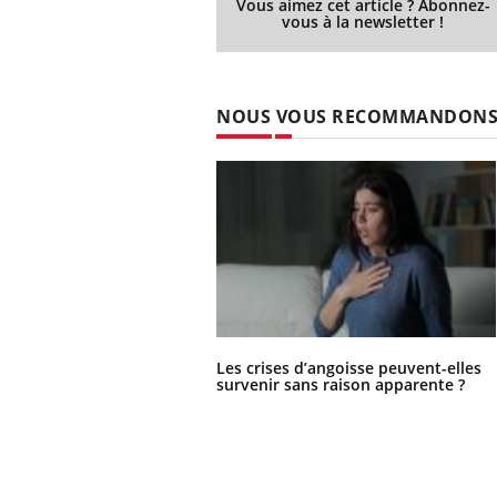
Vous aimez cet article ? Abonnez-
vous à la newsletter !
NOUS VOUS RECOMMANDON
Les crises d’angoisse peuvent-elles
survenir sans raison apparente ?