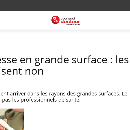
sse en grande surface : les
isent non
ient arriver dans les rayons des grandes surfaces. Le
 pas les professionnels de santé.