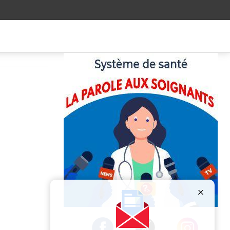
Publicité