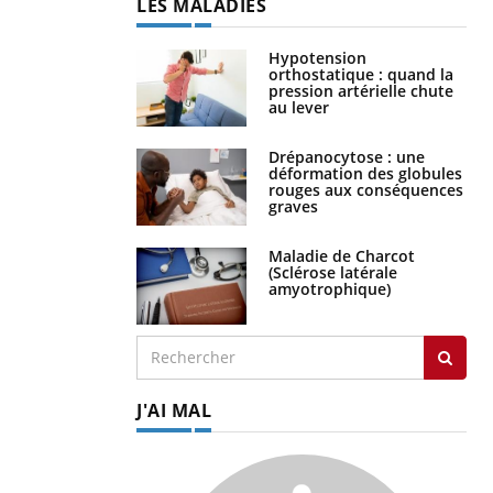
LES MALADIES
Hypotension
orthostatique : quand la
pression artérielle chute
au lever
Drépanocytose : une
déformation des globules
rouges aux conséquences
graves
Maladie de Charcot
(Sclérose latérale
amyotrophique)
J'AI MAL