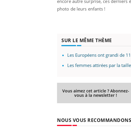
encore autre surprise, ces derniers
photo
de leurs enfants !
SUR LE MÊME THÈME
Les Européens ont grandi de 11
Les femmes attirées par la taill
Vous aimez cet article ? Abonnez-
vous à la newsletter !
NOUS VOUS RECOMMANDON