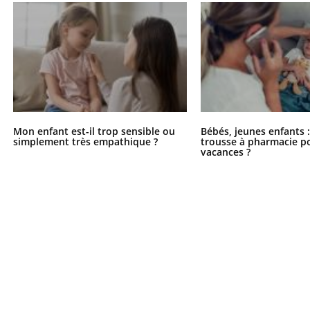
Mon enfant est-il trop sensible ou
Bébés, jeunes enfants :
simplement très empathique ?
trousse à pharmacie po
vacances ?