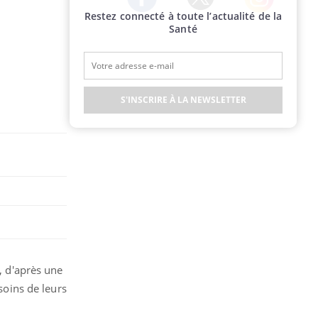
Restez connecté à toute l’actualité de la
Twitter
Facebook
Instagram
Santé
S'INSCRIRE À LA NEWSLETTER
t, d'après une
soins de leurs