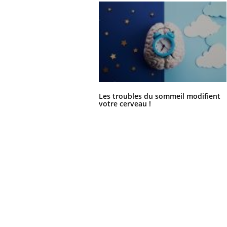
Les troubles du sommeil modifient
votre cerveau !