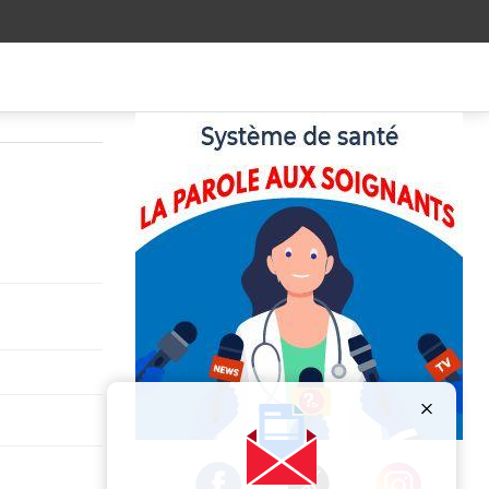
Publicité