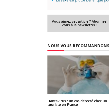
Vous aimez cet article ? Abonnez-
vous à la newsletter !
NOUS VOUS RECOMMANDON
Hantavirus : un cas détecté chez un
touriste en France