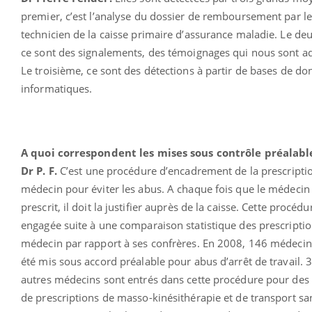
premier, c’est l’analyse du dossier de remboursement par le
technicien de la caisse primaire d’assurance maladie. Le de
ce sont des signalements, des témoignages qui nous sont a
Le troisième, ce sont des détections à partir de bases de d
informatiques.
A quoi correspondent les mises sous contrôle préalabl
Dr P. F.
C’est une procédure d’encadrement de la prescripti
médecin pour éviter les abus. A chaque fois que le médecin
prescrit, il doit la justifier auprès de la caisse. Cette procédu
engagée suite à une comparaison statistique des prescripti
médecin par rapport à ses confrères. En 2008, 146 médecin
été mis sous accord préalable pour abus d’arrêt de travail. 
autres médecins sont entrés dans cette procédure pour des
de prescriptions de masso-kinésithérapie et de transport san