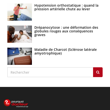
Hypotension orthostatique : quand la
pression artérielle chute au lever
Drépanocytose : une déformation des
globules rouges aux conséquences
graves
Maladie de Charcot (Sclérose latérale
amyotrophique)