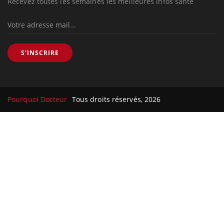
Recevez toutes les semaines les meilleures infos santé
S'INSCRIRE
Pourquoi Docteur
Tous droits réservés, 2026