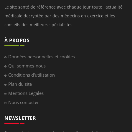
Le site santé de référence avec chaque jour toute l'actualité
médicale decryptée par des médecins en exercice et les
conseils des meilleurs spécialistes.
À PROPOS
Données personnelles et cookies
Qui sommes-nous
Conditions d'utilisation
Plan du site
Mentions Légales
Nous contacter
NEWSLETTER