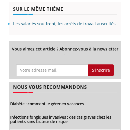
SUR LE MÊME THÈME
Les salariés souffrent, les arrêts de travail auscultés
Vous aimez cet article ? Abonnez-vous à la newsletter
!
S'inscrire
NOUS VOUS RECOMMANDONS
Diabète : comment le gérer en vacances
Infections fongiques invasives : des cas graves chez les
patients sans facteur de risque