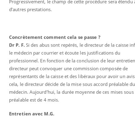
Progressivement, le champ de cette procédure sera étendu 
d’autres prestations.
Concrètement comment cela se passe ?
Dr P. F.
Si des abus sont repérés, le directeur de la caisse i
le médecin par courrier et écoute les justifications du
professionnel. En fonction de la conclusion de leur entretien
directeur peut convoquer une commission composée de
représentants de la caisse et des libéraux pour avoir un avis
cela, le directeur décide de la mise sous accord préalable d
médecin. Aujourd’hui, la durée moyenne de ces mises sous
préalable est de 4 mois.
Entretien avec M.G.