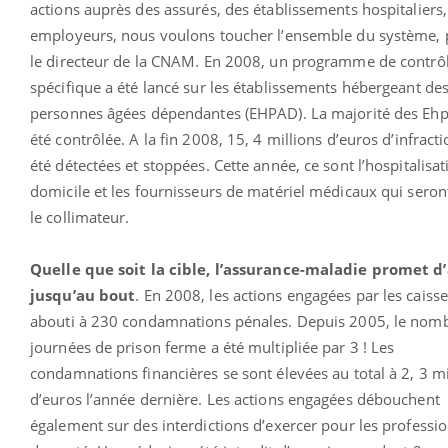
actions auprès des assurés, des établissements hospitaliers,
employeurs, nous voulons toucher l’ensemble du système, 
le directeur de la CNAM. En 2008, un programme de contrô
spécifique a été lancé sur les établissements hébergeant de
personnes âgées dépendantes (EHPAD). La majorité des Eh
été contrôlée. A la fin 2008, 15, 4 millions d’euros d’infract
été détectées et stoppées. Cette année, ce sont l’hospitalisat
domicile et les fournisseurs de matériel médicaux qui seron
le collimateur.
Quelle que soit la cible, l’assurance-maladie promet d’
jusqu’au bout
. En 2008, les actions engagées par les caiss
abouti à 230 condamnations pénales. Depuis 2005, le nom
journées de prison ferme a été multipliée par 3 ! Les
condamnations financières se sont élevées au total à 2, 3 mi
d’euros l’année dernière. Les actions engagées débouchent
également sur des interdictions d’exercer pour les professi