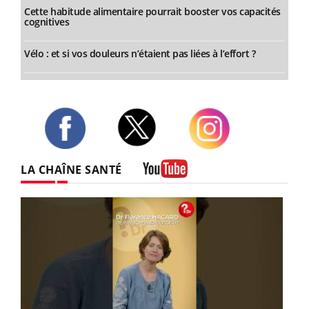
Cette habitude alimentaire pourrait booster vos capacités
cognitives
Vélo : et si vos douleurs n’étaient pas liées à l’effort ?
Twitter
Facebook
Instagram
LA CHAÎNE SANTÉ
Youtube