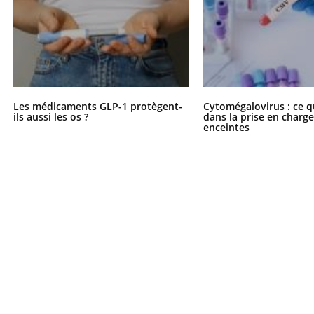
Les médicaments GLP-1 protègent-
Cytomégalovirus : ce q
ils aussi les os ?
dans la prise en char
enceintes