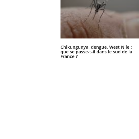
Chikungunya, dengue, West Nile :
que se passe-t-il dans le sud de la
France ?