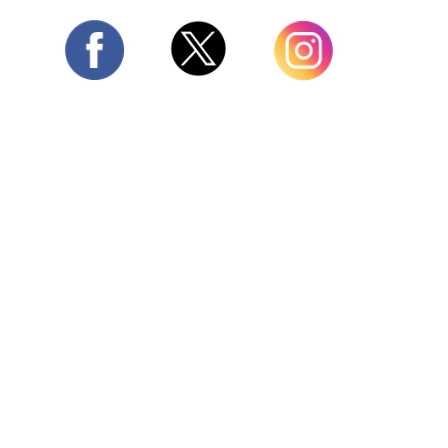
Twitter
Facebook
Instagram