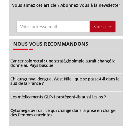
Vous aimez cet article ? Abonnez-vous à la newsletter
!
S'inscrire
NOUS VOUS RECOMMANDONS
Cancer colorectal : une stratégie simple aurait changé la
donne au Pays basque
Chikungunya, dengue, West Nile : que se passe-t-il dans le
sud de la France ?
Les médicaments GLP-1 protègent-ils aussi les os ?
Cytomégalovirus : ce qui change dans la prise en charge
des femmes enceintes