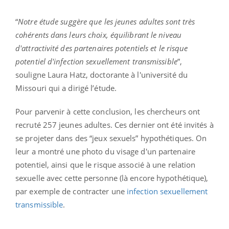
“
Notre étude suggère que les jeunes adultes sont très
cohérents dans leurs choix, équilibrant le niveau
d'attractivité des partenaires potentiels et le risque
potentiel d'infection sexuellement transmissible
”,
souligne Laura Hatz, doctorante à l'université du
Missouri qui a dirigé l’étude.
Pour parvenir à cette conclusion, les chercheurs ont
recruté 257 jeunes adultes. Ces dernier ont été invités à
se projeter dans des “jeux sexuels” hypothétiques. On
leur a montré une photo du visage d'un partenaire
potentiel, ainsi que le risque associé à une relation
sexuelle avec cette personne (là encore hypothétique),
par exemple de contracter une
infection sexuellement
transmissible
.