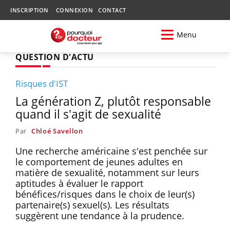
INSCRIPTION
CONNEXION
CONTACT
Menu
QUESTION D'ACTU
Risques d'IST
La génération Z, plutôt responsable
quand il s'agit de sexualité
Par
Chloé Savellon
Une recherche américaine s'est penchée sur
le comportement de jeunes adultes en
matière de sexualité, notamment sur leurs
aptitudes à évaluer le rapport
bénéfices/risques dans le choix de leur(s)
partenaire(s) sexuel(s). Les résultats
suggèrent une tendance à la prudence.