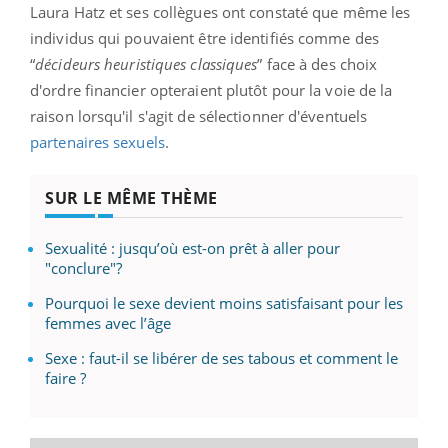
Laura Hatz et ses collègues ont constaté que même les
individus qui pouvaient être identifiés comme des
“
décideurs heuristiques classiques
” face à des choix
d'ordre financier opteraient plutôt pour la voie de la
raison lorsqu'il s'agit de sélectionner d'éventuels
partenaires sexuels
.
SUR LE MÊME THÈME
Sexualité : jusqu’où est-on prêt à aller pour
"conclure"?
Pourquoi le sexe devient moins satisfaisant pour les
femmes avec l’âge
Sexe : faut-il se libérer de ses tabous et comment le
faire ?