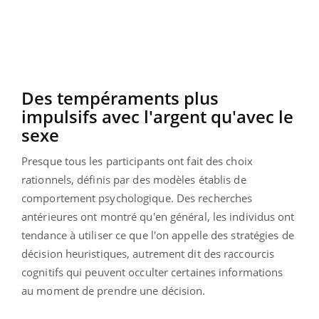
Des tempéraments plus
impulsifs avec l'argent qu'avec le
sexe
Presque tous les participants ont fait des choix
rationnels, définis par des modèles établis de
comportement psychologique. Des recherches
antérieures ont montré qu'en général, les individus ont
tendance à utiliser ce que l'on appelle des stratégies de
décision heuristiques, autrement dit des raccourcis
cognitifs qui peuvent occulter certaines informations
au moment de prendre une décision.