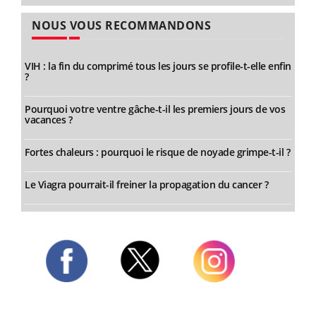
NOUS VOUS RECOMMANDONS
VIH : la fin du comprimé tous les jours se profile-t-elle enfin
?
Pourquoi votre ventre gâche-t-il les premiers jours de vos
vacances ?
Fortes chaleurs : pourquoi le risque de noyade grimpe-t-il ?
Le Viagra pourrait-il freiner la propagation du cancer ?
Twitter
Facebook
Instagram