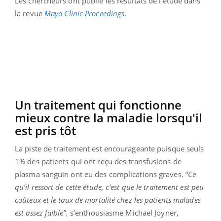
Les chercheurs ont publié les résultats de l’étude dans
la revue
Mayo Clinic Proceedings
.
Un traitement qui fonctionne
mieux contre la maladie lorsqu'il
est pris tôt
La piste de traitement est encourageante puisque seuls
1% des patients qui ont reçu des transfusions de
plasma sanguin ont eu des complications graves. “
Ce
qu’il ressort de cette étude, c’est que le traitement est peu
coûteux et le taux de mortalité chez les patients malades
est assez faible
”, s’enthousiasme Michael Joyner,