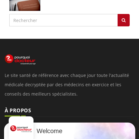
Le site santé de référence avec chaque jour toute l'actualité
médicale decryptée par des médecins en exercice et les
conseils des meilleurs spécialistes.
À PROPOS
Données personnelles et cookies
Welcome
Qui sommes-nous