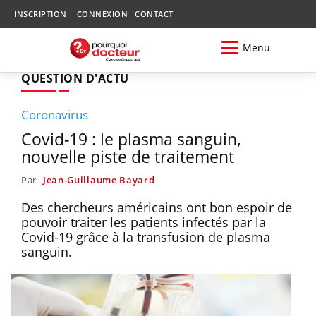
INSCRIPTION
CONNEXION
CONTACT
Menu
QUESTION D'ACTU
Coronavirus
Covid-19 : le plasma sanguin,
nouvelle piste de traitement
Par
Jean-Guillaume Bayard
Des chercheurs américains ont bon espoir de
pouvoir traiter les patients infectés par la
Covid-19 grâce à la transfusion de plasma
sanguin.