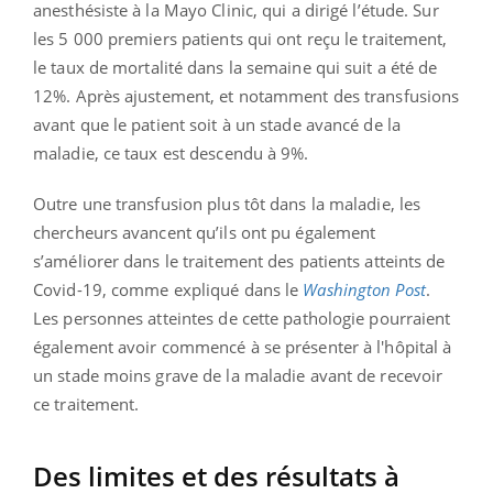
anesthésiste à la Mayo Clinic, qui a dirigé l’étude. Sur
les 5 000 premiers patients qui ont reçu le traitement,
le taux de mortalité dans la semaine qui suit a été de
12%. Après ajustement, et notamment des transfusions
avant que le patient soit à un stade avancé de la
maladie, ce taux est descendu à 9%.
Outre une transfusion plus tôt dans la maladie, les
chercheurs avancent qu’ils ont pu également
s’améliorer dans le traitement des patients atteints de
Covid-19, comme expliqué dans le
Washington Post
.
Les personnes atteintes de cette pathologie pourraient
également avoir commencé à se présenter à l'hôpital à
un stade moins grave de la maladie avant de recevoir
ce traitement.
Des limites et des résultats à