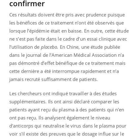
confirmer
Ces résultats doivent être pris avec prudence puisque
les bénéfices de ce traitement n’ont été observés que
lorsque l’épidémie était en baisse. En outre, cette étude
ne s’est pas faite dans le cadre d’un essai clinique avec
l’utilisation de
placebo.
En Chine, une étude publiée
dans le journal de l’American Médical Association n’a
pas démontré d’effet bénéfique de ce traitement mais
cette dernière a été interrompue rapidement et n’a
jamais recruté suffisamment de patients.
Les chercheurs ont indiqué travailler à des études
supplémentaires. Ils ont ainsi déclaré comparer les
patients ayant reçu du plasma à des patients qui n'en
ont pas reçu. Ils analysent également le niveau
d'anticorps qui neutralise le virus dans le plasma pour
voir s'il existe des preuves que le dosage influe sur le