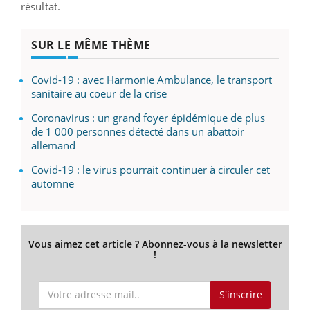
résultat.
SUR LE MÊME THÈME
Covid-19 : avec Harmonie Ambulance, le transport
sanitaire au coeur de la crise
Coronavirus : un grand foyer épidémique de plus
de 1 000 personnes détecté dans un abattoir
allemand
Covid-19 : le virus pourrait continuer à circuler cet
automne
Vous aimez cet article ? Abonnez-vous à la newsletter
!
S'inscrire