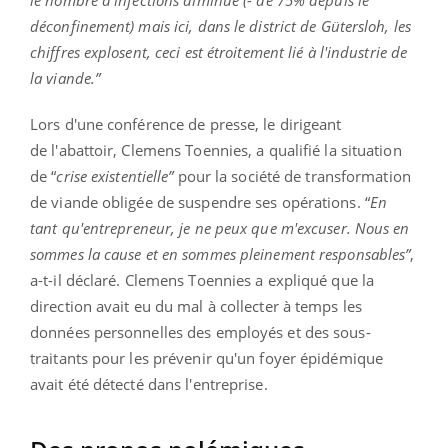
déconfinement) mais ici, dans le district de Gütersloh, les
chiffres explosent, ceci est étroitement lié à l'industrie de
la viande.”
Lors d'une conférence de presse, le dirigeant
de l'abattoir, Clemens Toennies, a qualifié la situation
de “
crise existentielle”
pour la société de transformation
de viande obligée de suspendre ses opérations. “
En
tant qu'entrepreneur, je ne peux que m'excuser. Nous en
sommes la cause et en sommes pleinement responsables”
,
a-t-il déclaré. Clemens Toennies a expliqué que la
direction avait eu du mal à collecter à temps les
données personnelles des employés et des sous-
traitants pour les prévenir qu'un foyer épidémique
avait été détecté dans l'entreprise.