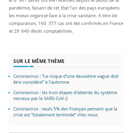
pandémie, faisant de cet Etat l'un des pays européens
les mieux organisé face à la crise sanitaire. A titre de
comparaison, 160 377 cas ont été confirmés en France
et 29 640 décès comptabilisés.
SUR LE MÊME THÈME
Coronavirus : “Le risque d'une deuxième vague doit
être considéré” à l'automne
Coronavirus : les trois étapes d'atteinte du système
nerveux par le SARS-CoV-2
Coronavirus : seuls 5% des Français pensent que la
crise est “totalement terminée” chez nous