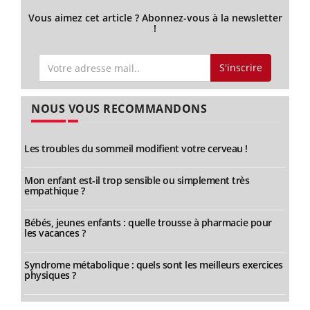
Vous aimez cet article ? Abonnez-vous à la newsletter
!
S'inscrire
NOUS VOUS RECOMMANDONS
Les troubles du sommeil modifient votre cerveau !
Mon enfant est-il trop sensible ou simplement très
empathique ?
Bébés, jeunes enfants : quelle trousse à pharmacie pour
les vacances ?
Syndrome métabolique : quels sont les meilleurs exercices
physiques ?