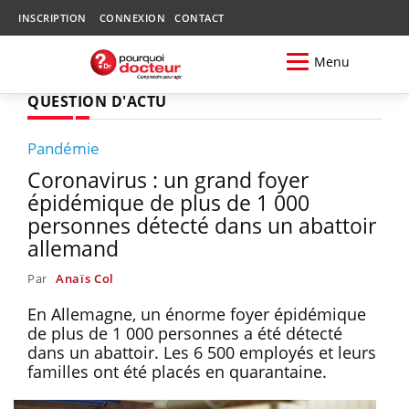
INSCRIPTION
CONNEXION
CONTACT
Menu
QUESTION D'ACTU
Pandémie
Coronavirus : un grand foyer
épidémique de plus de 1 000
personnes détecté dans un abattoir
allemand
Par
Anaïs Col
En Allemagne, un énorme foyer épidémique
de plus de 1 000 personnes a été détecté
dans un abattoir. Les 6 500 employés et leurs
familles ont été placés en quarantaine.