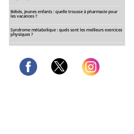
Bébés, jeunes enfants : quelle trousse à pharmacie pour
les vacances ?
Syndrome métabolique : quels sont les meilleurs exercices
physiques ?
Twitter
Facebook
Instagram