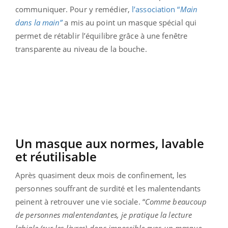
communiquer. Pour y remédier,
l’association “
Main
dans la main”
a mis au point un masque spécial qui
permet de rétablir l’équilibre grâce à une fenêtre
transparente au niveau de la bouche.
Un masque aux normes, lavable
et réutilisable
Après quasiment deux mois de confinement, les
personnes souffrant de surdité et les malentendants
peinent à retrouver une vie sociale. “
Comme beaucoup
de personnes malentendantes, je pratique la lecture
labiale (sur les lèvres) donc impossible avec un masque