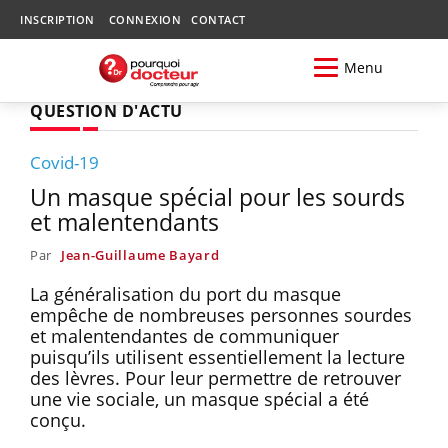
INSCRIPTION
CONNEXION
CONTACT
Menu
QUESTION D'ACTU
Covid-19
Un masque spécial pour les sourds
et malentendants
Par
Jean-Guillaume Bayard
La généralisation du port du masque
empêche de nombreuses personnes sourdes
et malentendantes de communiquer
puisqu’ils utilisent essentiellement la lecture
des lèvres. Pour leur permettre de retrouver
une vie sociale, un masque spécial a été
conçu.