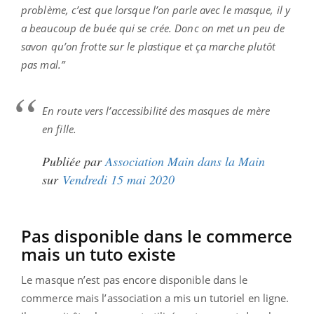
problème, c’est que lorsque l’on parle avec le masque, il y
a beaucoup de buée qui se crée. Donc on met un peu de
savon qu’on frotte sur le plastique et ça marche plutôt
pas mal.
”
En route vers l’accessibilité des masques de mère
en fille.
Publiée par
Association Main dans la Main
sur
Vendredi 15 mai 2020
Pas disponible dans le commerce
mais un tuto existe
Le masque n’est pas encore disponible dans le
commerce mais l’association a mis un tutoriel en ligne.