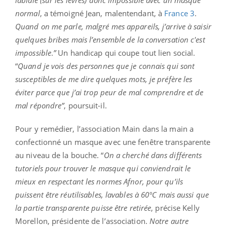
normal
, a témoigné Jean, malentendant, à
France 3
.
Quand on me parle, malgré mes appareils, j’arrive à saisir
quelques bribes mais l’ensemble de la conversation c'est
impossible
.
”
Un handicap qui coupe tout lien social.
“
Quand je vois des personnes que je connais qui sont
susceptibles de me dire quelques mots, je préfère les
éviter parce que j’ai trop peur de mal comprendre et de
mal répondre”
, poursuit-il.
Pour y remédier, l’association Main dans la main a
confectionné un masque avec une fenêtre transparente
au niveau de la bouche. “
On a cherché dans différents
tutoriels pour trouver le masque qui conviendrait le
mieux en respectant les normes Afnor, pour qu’ils
puissent être réutilisables, lavables à 60°C mais aussi que
la partie transparente puisse être retirée
, précise Kelly
Morellon, présidente de l’association.
Notre autre