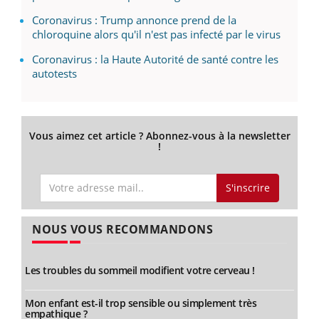
Coronavirus : Trump annonce prend de la
chloroquine alors qu'il n'est pas infecté par le virus
Coronavirus : la Haute Autorité de santé contre les
autotests
Vous aimez cet article ? Abonnez-vous à la newsletter
!
S'inscrire
NOUS VOUS RECOMMANDONS
Les troubles du sommeil modifient votre cerveau !
Mon enfant est-il trop sensible ou simplement très
empathique ?