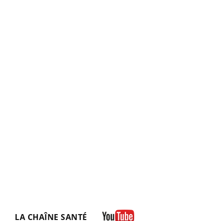
LA CHAÎNE SANTÉ