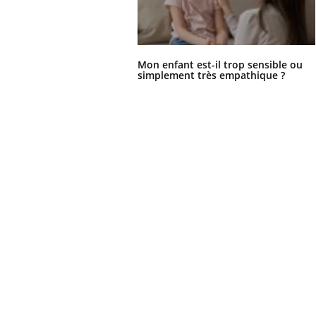
Mon enfant est-il trop sensible ou
simplement très empathique ?