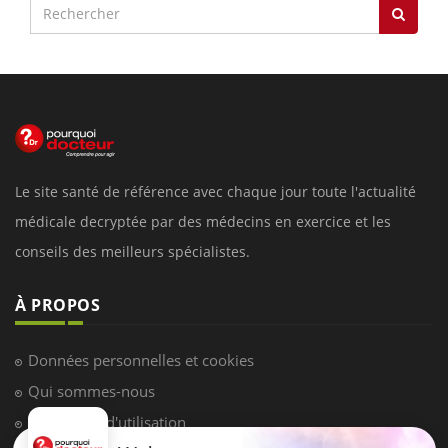
Le site santé de référence avec chaque jour toute l'actualité
médicale decryptée par des médecins en exercice et les
conseils des meilleurs spécialistes.
À PROPOS
Données personnelles et cookies
Qui sommes-nous
Conditions d'utilisation