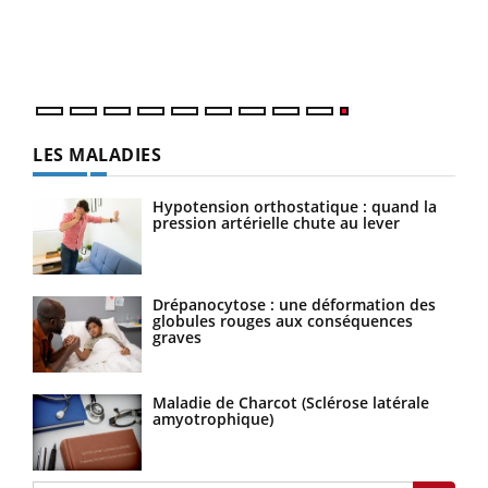
LES MALADIES
Hypotension orthostatique : quand la
pression artérielle chute au lever
Drépanocytose : une déformation des
globules rouges aux conséquences
graves
Maladie de Charcot (Sclérose latérale
amyotrophique)