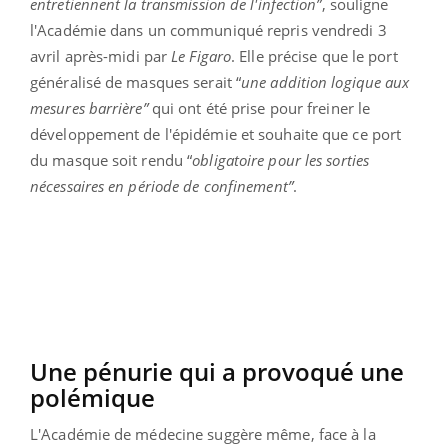
entretiennent la transmission de l'infection”
, souligne
l'Académie dans un communiqué repris vendredi 3
avril après-midi par
Le Figaro
. Elle précise que le port
généralisé de masques serait “
une addition logique aux
mesures barrière”
qui ont été prise pour freiner le
développement de l'épidémie et souhaite que ce port
du masque soit rendu “
obligatoire pour les sorties
nécessaires en période de confinement”
.
Une pénurie qui a provoqué une
polémique
L'Académie de médecine suggère même, face à la