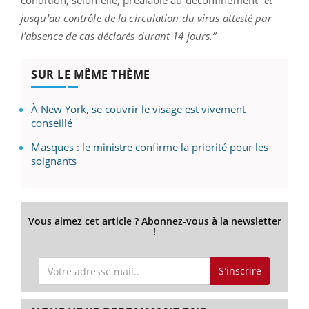
jusqu'au contrôle de la circulation du virus attesté par
l'absence de cas déclarés durant 14 jours.”
SUR LE MÊME THÈME
À New York, se couvrir le visage est vivement
conseillé
Masques : le ministre confirme la priorité pour les
soignants
Vous aimez cet article ? Abonnez-vous à la newsletter
!
S'inscrire