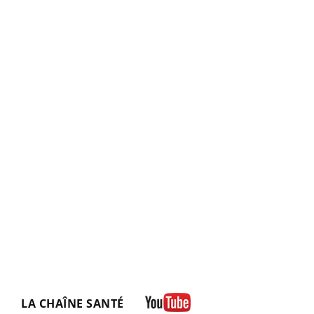
LA CHAÎNE SANTÉ