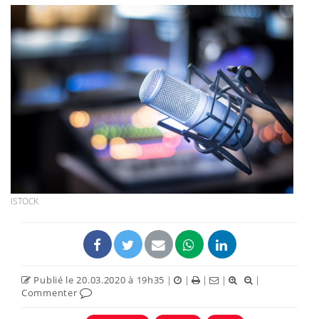
ISTOCK
Publié le 20.03.2020 à 19h35
|
|
|
|
|
Commenter