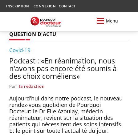
INSCRIPTION
CONNEXION
CONTACT
Menu
QUESTION D'ACTU
Covid-19
Podcast : «En réanimation, nous
n'avons pas encore été soumis à
des choix cornéliens»
Par
la rédaction
Aujourd'hui dans notre podcast, le nouveau
rendez-vous quotidien de Pourquoi
Docteur: le Dr Elie Azoulay, médecin
réanimateur, revient sur la situation des
patients qui nécessitent des soins intensifs.
Et le point sur toute l'actualité du jour.