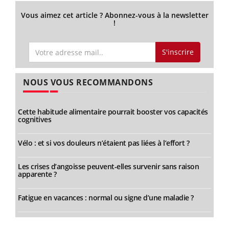
Vous aimez cet article ? Abonnez-vous à la newsletter
!
S'inscrire
NOUS VOUS RECOMMANDONS
Cette habitude alimentaire pourrait booster vos capacités
cognitives
Vélo : et si vos douleurs n’étaient pas liées à l’effort ?
Les crises d’angoisse peuvent-elles survenir sans raison
apparente ?
Fatigue en vacances : normal ou signe d’une maladie ?