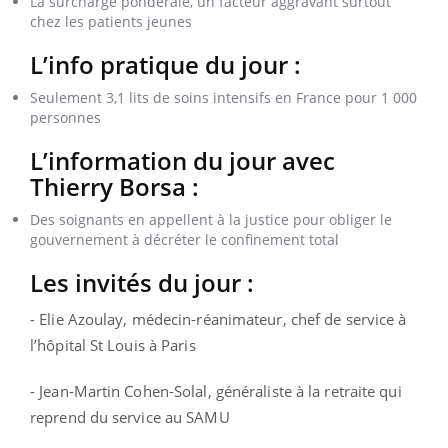
La surcharge pondérale, un facteur aggravant surtout
chez les patients jeunes
L’info pratique du jour :
Seulement 3,1 lits de soins intensifs en France pour 1 000
personnes
L’information du jour avec
Thierry Borsa :
Des soignants en appellent à la justice pour obliger le
gouvernement à décréter le confinement total
Les invités du jour :
- Elie Azoulay, médecin-réanimateur, chef de service à
l’hôpital St Louis à Paris
- Jean-Martin Cohen-Solal, généraliste à la retraite qui
reprend du service au SAMU