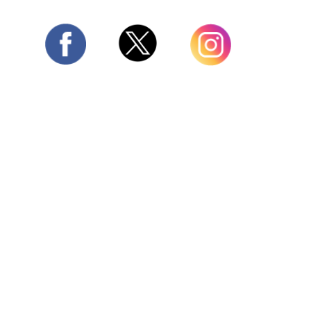
Twitter
Facebook
Instagram