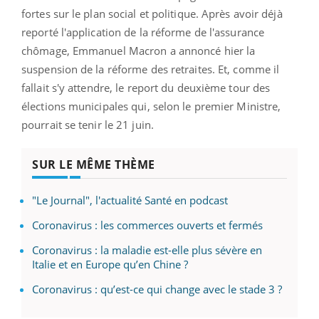
fortes sur le plan social et politique. Après avoir déjà
reporté l'application de la réforme de l'assurance
chômage, Emmanuel Macron a annoncé hier la
suspension de la réforme des retraites. Et, comme il
fallait s'y attendre, le report du deuxième tour des
élections municipales qui, selon le premier Ministre,
pourrait se tenir le 21 juin.
SUR LE MÊME THÈME
"Le Journal", l'actualité Santé en podcast
Coronavirus : les commerces ouverts et fermés
Coronavirus : la maladie est-elle plus sévère en
Italie et en Europe qu’en Chine ?
Coronavirus : qu’est-ce qui change avec le stade 3 ?