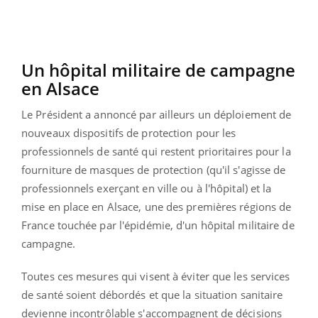
Un hôpital militaire de campagne
en Alsace
Le Président a annoncé par ailleurs un déploiement de
nouveaux dispositifs de protection pour les
professionnels de santé qui restent prioritaires pour la
fourniture de masques de protection (qu'il s'agisse de
professionnels exerçant en ville ou à l'hôpital) et la
mise en place en Alsace, une des premières régions de
France touchée par l'épidémie, d'un hôpital militaire de
campagne.
Toutes ces mesures qui visent à éviter que les services
de santé soient débordés et que la situation sanitaire
devienne incontrôlable s'accompagnent de décisions