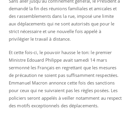
Sans aller jusqu'au confinement général, le Président a
demandé la fin des réunions familiales et amicales et
des rassemblements dans la rue, imposé une limite
aux déplacements qui ne sont autorisés que pour le
strict nécessaire et une nouvelle fois appelé à
privilégier le travail à distance.
Et cette fois-ci, le pouvoir hausse le ton: le premier
Ministre Edouard Philippe avait samedi 14 mars
sermonné les Français en regrettant que les mesures
de précaution ne soient pas suffisamment respectées.
Emmanuel Macron annonce cette fois des sanctions
pour ceux qui ne suivraient pas les règles posées. Les
policiers seront appelés à veiller notamment au respect
des motifs exceptionnels des déplacements.