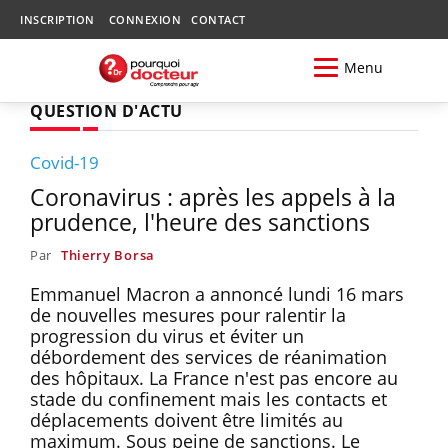
INSCRIPTION
CONNEXION
CONTACT
Menu
QUESTION D'ACTU
Covid-19
Coronavirus : après les appels à la
prudence, l'heure des sanctions
Par
Thierry Borsa
Emmanuel Macron a annoncé lundi 16 mars
de nouvelles mesures pour ralentir la
progression du virus et éviter un
débordement des services de réanimation
des hôpitaux. La France n'est pas encore au
stade du confinement mais les contacts et
déplacements doivent être limités au
maximum. Sous peine de sanctions. Le