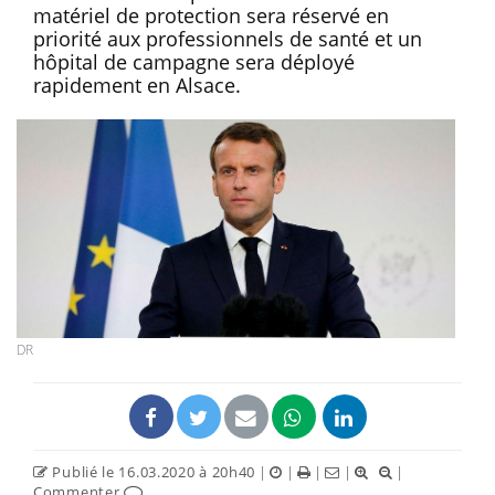
matériel de protection sera réservé en
priorité aux professionnels de santé et un
hôpital de campagne sera déployé
rapidement en Alsace.
DR
Publié le 16.03.2020 à 20h40
|
|
|
|
|
Commenter