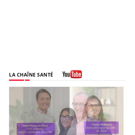
LA CHAÎNE SANTÉ
Youtube