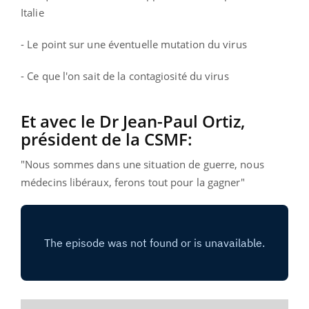
Italie
- Le point sur une éventuelle mutation du virus
- Ce que l'on sait de la contagiosité du virus
Et avec le Dr Jean-Paul Ortiz,
président de la CSMF:
"Nous sommes dans une situation de guerre, nous
médecins libéraux, ferons tout pour la gagner"