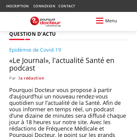
INSCRIPTION
CONNEXION
CONTACT
Menu
QUESTION D'ACTU
Epidémie de Covid-19
«Le Journal», l'actualité Santé en
podcast
Par
la rédaction
Pourquoi Docteur vous propose à partir
d’aujourd’hui un nouveau rendez-vous
quotidien sur l’actualité de la Santé. Afin de
vous informer en temps réel, un podcast
d’une dizaine de minutes sera diffusé chaque
jour à 18 heures sur notre site. Avec les
rédactions de Fréquence Médicale et
Pourquoi Docteur, le point sur les grands