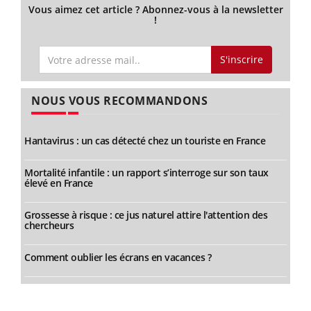
Vous aimez cet article ? Abonnez-vous à la newsletter
!
S'inscrire
NOUS VOUS RECOMMANDONS
Hantavirus : un cas détecté chez un touriste en France
Mortalité infantile : un rapport s’interroge sur son taux
élevé en France
Grossesse à risque : ce jus naturel attire l'attention des
chercheurs
Comment oublier les écrans en vacances ?