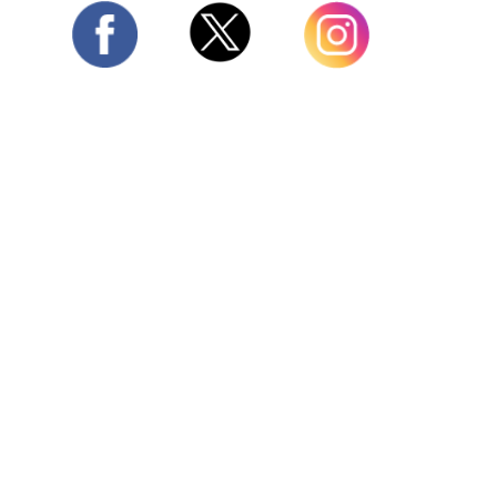
Twitter
Facebook
Instagram