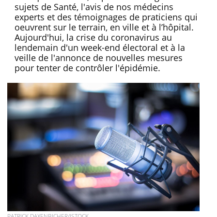
sujets de Santé, l'avis de nos médecins
experts et des témoignages de praticiens qui
oeuvrent sur le terrain, en ville et à l’hôpital.
Aujourd'hui, la crise du coronavirus au
lendemain d'un week-end électoral et à la
veille de l'annonce de nouvelles mesures
pour tenter de contrôler l'épidémie.
PATRICK DAXENBICHER/ISTOCK