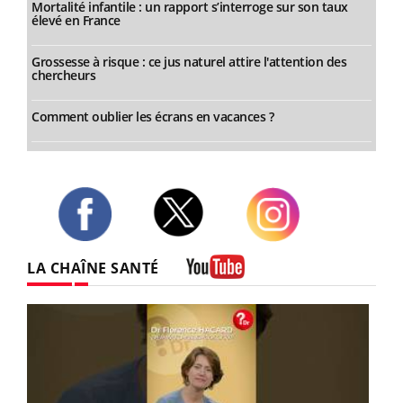
Mortalité infantile : un rapport s’interroge sur son taux
élevé en France
Grossesse à risque : ce jus naturel attire l'attention des
chercheurs
Comment oublier les écrans en vacances ?
Twitter
Facebook
Instagram
LA CHAÎNE SANTÉ
Youtube