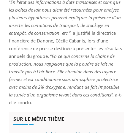
“
En l’état des informations à date transmises et sans que
les boîtes de lait nous aient été retournées pour analyse,
plusieurs hypothèses peuvent expliquer la présence d’un
insecte: les conditions de transport, de stockage en
entrepôt, de conservation, etc.”
, a justifié la directrice
financière de Danone, Cécile Cabanis, lors d’une
conférence de presse destinée à présenter les résultats
annuels du groupe. “
En ce qui concerne la chaîne de
production, nous rappelons que la poudre de lait ne
transite pas à l’air libre. Elle chemine dans des tuyaux
fermés et est conditionnée sous atmosphère protectrice
avec moins de 2% d’oxygène, rendant de fait impossible
la survie d’un organisme vivant dans ces conditions”
, a-t-
elle conclu.
SUR LE MÊME THÈME