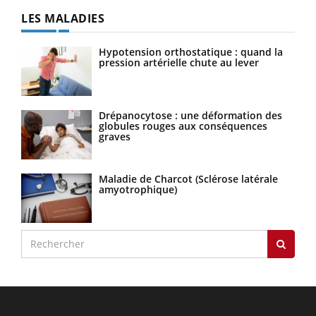
LES MALADIES
Hypotension orthostatique : quand la
pression artérielle chute au lever
Drépanocytose : une déformation des
globules rouges aux conséquences
graves
Maladie de Charcot (Sclérose latérale
amyotrophique)