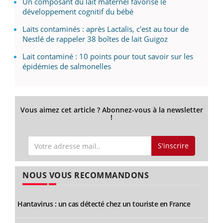
Un composant du lait maternel favorise le
développement cognitif du bébé
Laits contaminés : après Lactalis, c'est au tour de
Nestlé de rappeler 38 boîtes de lait Guigoz
Lait contaminé : 10 points pour tout savoir sur les
épidémies de salmonelles
Vous aimez cet article ? Abonnez-vous à la newsletter
!
S'inscrire
NOUS VOUS RECOMMANDONS
Hantavirus : un cas détecté chez un touriste en France