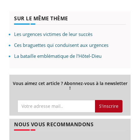
SUR LE MÊME THÈME
Les urgences victimes de leur succès
Ces braguettes qui conduisent aux urgences
La bataille emblématique de l'Hôtel-Dieu
Vous aimez cet article ? Abonnez-vous à la newsletter
!
S'inscrire
NOUS VOUS RECOMMANDONS