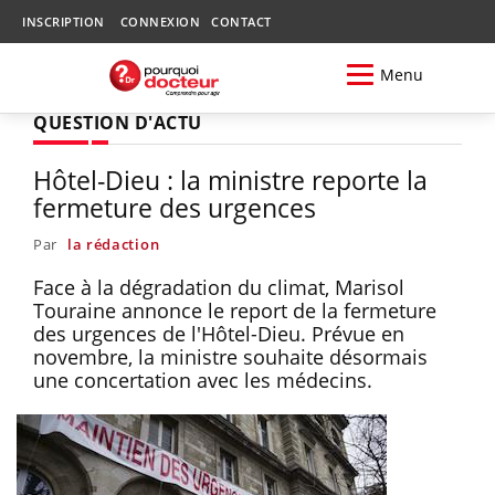
INSCRIPTION
CONNEXION
CONTACT
Menu
QUESTION D'ACTU
Hôtel-Dieu : la ministre reporte la
fermeture des urgences
Par
la rédaction
Face à la dégradation du climat, Marisol
Touraine annonce le report de la fermeture
des urgences de l'Hôtel-Dieu. Prévue en
novembre, la ministre souhaite désormais
une concertation avec les médecins.