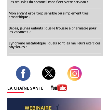
Les troubles du sommeil modifient votre cerveau !
Mon enfant est-il trop sensible ou simplement très
empathique ?
Bébés, jeunes enfants : quelle trousse à pharmacie pour
les vacances ?
Syndrome métabolique : quels sont les meilleurs exercices
physiques ?
Twitter
Facebook
Instagram