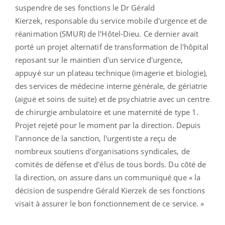
suspendre de ses fonctions le Dr Gérald
Kierzek, responsable du service mobile d'urgence et de
réanimation (SMUR) de l'Hôtel-Dieu. Ce dernier avait
porté un projet alternatif de transformation de l'hôpital
reposant sur le maintien d'un service d'urgence,
appuyé sur un plateau technique (imagerie et biologie),
des services de médecine interne générale, de gériatrie
(aiguë et soins de suite) et de psychiatrie avec un centre
de chirurgie ambulatoire et une maternité de type 1.
Projet rejeté pour le moment par la direction. Depuis
l'annonce de la sanction, l'urgentiste a reçu de
nombreux soutiens d'organisations syndicales, de
comités de défense et d'élus de tous bords. Du côté de
la direction, on assure dans un communiqué que « la
décision de suspendre Gérald Kierzek de ses fonctions
visait à assurer le bon fonctionnement de ce service. »