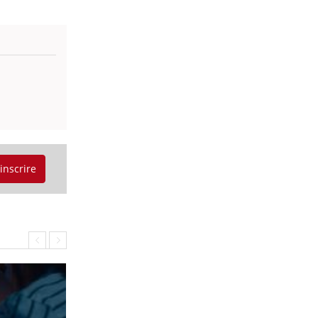
'inscrire