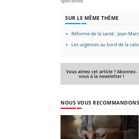
spécialiste.
SUR LE MÊME THÈME
Réforme de la santé : Jean-Mar
Les urgences au bord de la cat
Vous aimez cet article ? Abonnez-
vous à la newsletter !
NOUS VOUS RECOMMANDON