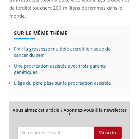
de fertilité touchent 200 millions de femmes dans le
monde.
SUR LE MÊME THÈME
FIV : la grossesse multiple accroit le risque de
cancer du sein
Une procréation assistée avec trois parents
génétiques
L'âge du père pèse sur la procréation assistée
Vous aimez cet article ? Abonnez-vous à la newsletter
!
S'inscrire