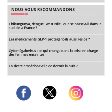
NOUS VOUS RECOMMANDONS
Chikungunya, dengue, West Nile : que se passe-t-il dans le
sud de la France ?
Les médicaments GLP-1 protègent-ils aussi les os ?
Cytomégalovirus : ce qui change dans la prise en charge
des femmes enceintes
La sieste empêche-t-elle de dormir la nuit ?
Twitter
Facebook
Instagram