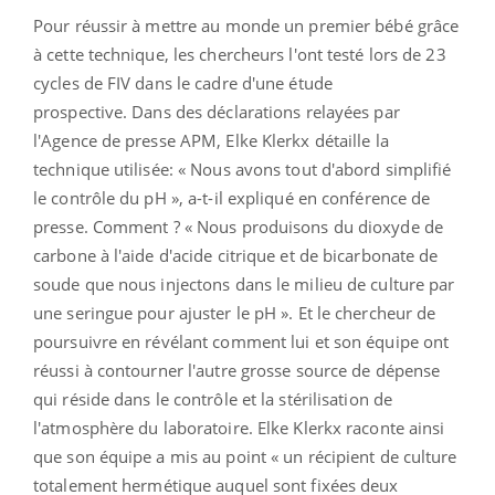
Pour réussir à mettre au monde un premier bébé grâce
à cette technique, les chercheurs l'ont testé lors de 23
cycles de FIV dans le cadre d'une étude
prospective. Dans des déclarations relayées par
l'Agence de presse APM, Elke Klerkx détaille la
technique utilisée: « Nous avons tout d'abord simplifié
le contrôle du pH », a-t-il expliqué en conférence de
presse. Comment ? « Nous produisons du dioxyde de
carbone à l'aide d'acide citrique et de bicarbonate de
soude que nous injectons dans le milieu de culture par
une seringue pour ajuster le pH ». Et le chercheur de
poursuivre en révélant comment lui et son équipe ont
réussi à contourner l'autre grosse source de dépense
qui réside dans le contrôle et la stérilisation de
l'atmosphère du laboratoire. Elke Klerkx raconte ainsi
que son équipe a mis au point « un récipient de culture
totalement hermétique auquel sont fixées deux