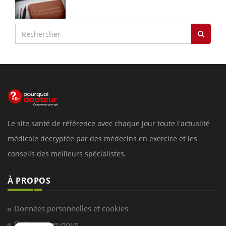
Le site santé de référence avec chaque jour toute l'actualité
médicale decryptée par des médecins en exercice et les
conseils des meilleurs spécialistes.
À PROPOS
Données personnelles et cookies
Qui sommes-nous