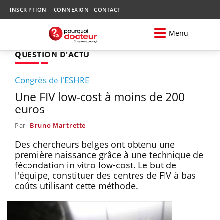
INSCRIPTION
CONNEXION
CONTACT
Menu
QUESTION D'ACTU
Congrès de l'ESHRE
Une FIV low-cost à moins de 200
euros
Par
Bruno Martrette
Des chercheurs belges ont obtenu une
première naissance grâce à une technique de
fécondation in vitro low-cost. Le but de
l'équipe, constituer des centres de FIV à bas
coûts utilisant cette méthode.