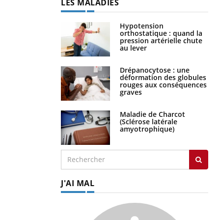
LES MALADIES
Hypotension
orthostatique : quand la
pression artérielle chute
au lever
Drépanocytose : une
déformation des globules
rouges aux conséquences
graves
Maladie de Charcot
(Sclérose latérale
amyotrophique)
J'AI MAL