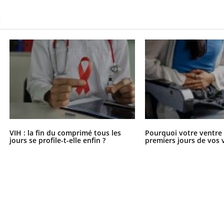
S
VIH : la fin du comprimé tous les
Pourquoi votre ventre g
jours se profile-t-elle enfin ?
premiers jours de vos 