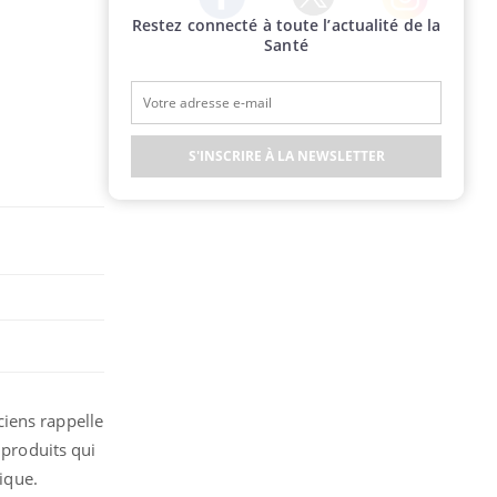
Restez connecté à toute l’actualité de la
Twitter
Facebook
Instagram
Santé
S'INSCRIRE À LA NEWSLETTER
ciens rappelle
 produits qui
nique.