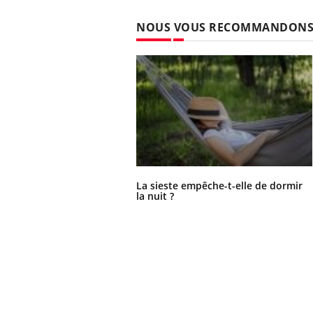
NOUS VOUS RECOMMANDON
La sieste empêche-t-elle de dormir
la nuit ?