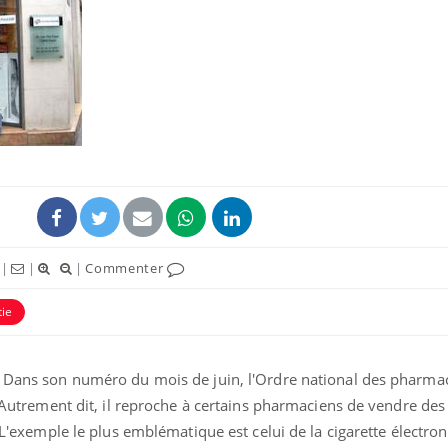
|
|
|
Commenter
tie
! Dans son numéro du mois de juin, l'Ordre national des pharma
». Autrement dit, il reproche à certains pharmaciens de vendre des
. L'exemple le plus emblématique est celui de la cigarette électro