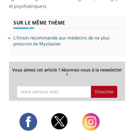
et psychiatriques).
SUR LE MÊME THÈME
L'Ansm recommande aux médecins de ne plus
prescrire de Myolastan
Vous aimez cet article ? Abonnez-vous à la newsletter
!
S'inscrire
Twitter
Facebook
Instagram