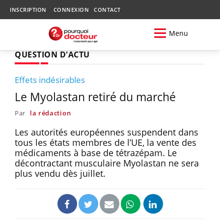
INSCRIPTION
CONNEXION
CONTACT
Menu
QUESTION D'ACTU
Effets indésirables
Le Myolastan retiré du marché
Par
la rédaction
Les autorités européennes suspendent dans
tous les états membres de l’UE, la vente des
médicaments à base de tétrazépam. Le
décontractant musculaire Myolastan ne sera
plus vendu dès juillet.