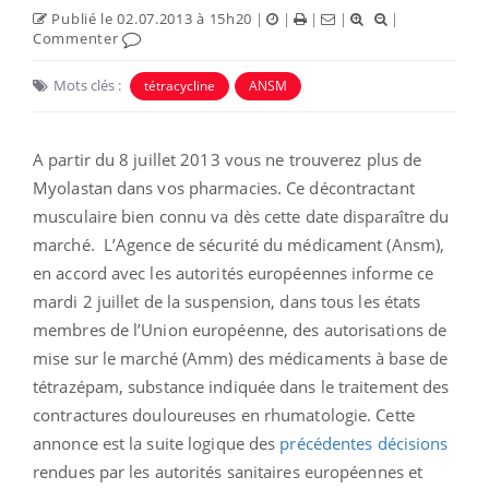
Publié le 02.07.2013 à 15h20
|
|
|
|
|
Commenter
Mots clés :
tétracycline
ANSM
A partir du 8 juillet 2013 vous ne trouverez plus de
Myolastan dans vos pharmacies. Ce décontractant
musculaire bien connu va dès cette date disparaître du
marché. L’Agence de sécurité du médicament (Ansm),
en accord avec les autorités européennes informe ce
mardi 2 juillet de la suspension, dans tous les états
membres de l’Union européenne, des autorisations de
mise sur le marché (Amm) des médicaments à base de
tétrazépam, substance indiquée dans le traitement des
contractures douloureuses en rhumatologie. Cette
annonce est la suite logique des
précédentes décisions
rendues par les autorités sanitaires européennes et