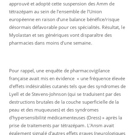
approuvé et adopté cette suspension des Amm de
tétrazépam au sein de l’ensemble de l’Union
européenne en raison d’une balance bénéfice/risque
désormais défavorable pour ces spécialités. Résultat, le
Myolastan et ses génériques vont disparaître des
pharmacies dans moins d'une semaine.
Pour rappel, une enquête de pharmacovigilance
française avait mis en évidence « une fréquence élevée
d'effets indésirables cutanés tels que des syndromes de
Lyell et de Stevens-Johnson (qui se traduisent par des
destructions brutales de la couche superficielle de la
peau et des muqueuses) et des syndromes
d'hypersensibilité médicamenteuses (Dress) » après la
prise de traitements par tétrazépam. L'Ansm avait
également signalé d'autres effets graves (neurologiques