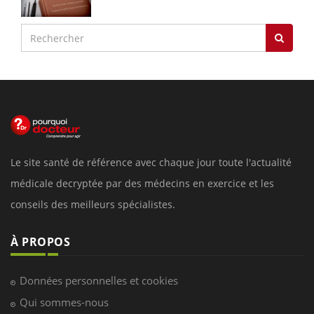
Le site santé de référence avec chaque jour toute l'actualité
médicale decryptée par des médecins en exercice et les
conseils des meilleurs spécialistes.
À PROPOS
Données personnelles et cookies
Qui sommes-nous