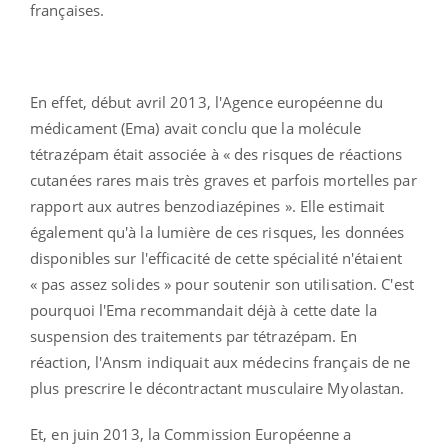
françaises.
En effet, début avril 2013, l'Agence européenne du
médicament (Ema) avait conclu que la molécule
tétrazépam était associée à « des risques de réactions
cutanées rares mais très graves et parfois mortelles par
rapport aux autres benzodiazépines ». Elle estimait
également qu'à la lumière de ces risques, les données
disponibles sur l'efficacité de cette spécialité n'étaient
« pas assez solides » pour soutenir son utilisation. C'est
pourquoi l'Ema recommandait déjà à cette date la
suspension des traitements par tétrazépam. En
réaction, l'Ansm indiquait aux médecins français de ne
plus prescrire le décontractant musculaire Myolastan.
Et, en juin 2013, la Commission Européenne a