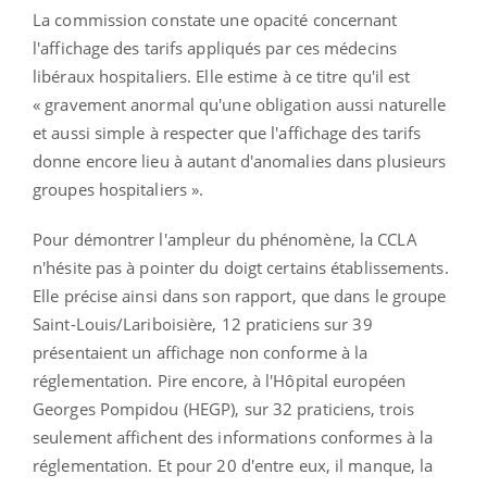
La commission constate une opacité concernant
l'affichage des tarifs appliqués par ces médecins
libéraux hospitaliers. Elle estime à ce titre qu'il est
« gravement anormal qu'une obligation aussi naturelle
et aussi simple à respecter que l'affichage des tarifs
donne encore lieu à autant d'anomalies dans plusieurs
groupes hospitaliers ».
Pour démontrer l'ampleur du phénomène, la CCLA
n'hésite pas à pointer du doigt certains établissements.
Elle précise ainsi dans son rapport, que dans le groupe
Saint-Louis/Lariboisière, 12 praticiens sur 39
présentaient un affichage non conforme à la
réglementation. Pire encore, à l'Hôpital européen
Georges Pompidou (HEGP), sur 32 praticiens, trois
seulement affichent des informations conformes à la
réglementation. Et pour 20 d'entre eux, il manque, la