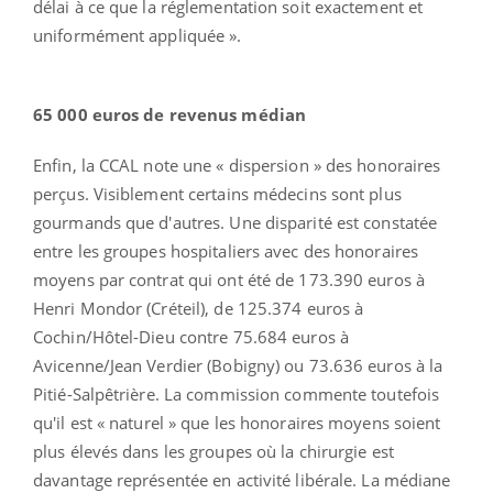
délai à ce que la réglementation soit exactement et
uniformément appliquée ».
65 000 euros de revenus médian
Enfin, la CCAL note une « dispersion » des honoraires
perçus. Visiblement certains médecins sont plus
gourmands que d'autres. Une disparité est constatée
entre les groupes hospitaliers avec des honoraires
moyens par contrat qui ont été de 173.390 euros à
Henri Mondor (Créteil), de 125.374 euros à
Cochin/Hôtel-Dieu contre 75.684 euros à
Avicenne/Jean Verdier (Bobigny) ou 73.636 euros à la
Pitié-Salpêtrière. La commission commente toutefois
qu'il est « naturel » que les honoraires moyens soient
plus élevés dans les groupes où la chirurgie est
davantage représentée en activité libérale. La médiane