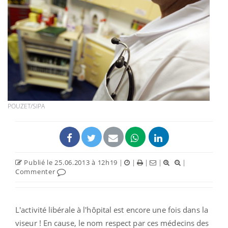
POUZET/SIPA
Publié le 25.06.2013 à 12h19
|
|
|
|
|
Commenter
L'activité libérale à l'hôpital est encore une fois dans la
viseur ! En cause, le nom respect par ces médecins des