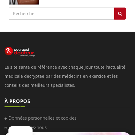
Le site santé de référence avec chaque jour toute l'actualité
médicale decryptée par des médecins en exercice et les
conseils des meilleurs spécialistes.
À PROPOS
Données personnelles et cookies
Qui sommes-nous