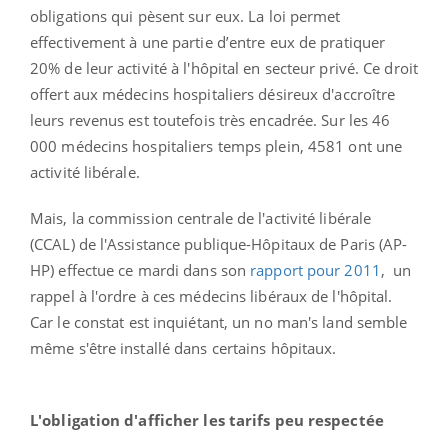
obligations qui pèsent sur eux. La loi permet
effectivement à une partie d’entre eux de pratiquer
20% de leur activité à l'hôpital en secteur privé. Ce droit
offert aux médecins hospitaliers désireux d'accroître
leurs revenus est toutefois très encadrée. Sur les 46
000 médecins hospitaliers temps plein, 4581 ont une
activité libérale.
Mais, la commission centrale de l'activité libérale
(CCAL) de l'Assistance publique-Hôpitaux de Paris (AP-
HP) effectue ce mardi dans son
rapport pour 2011
, un
rappel à l'ordre à ces médecins libéraux de l'hôpital.
Car le constat est inquiétant, un no man's land semble
même s'être installé dans certains hôpitaux.
L'obligation d'afficher les tarifs peu respectée