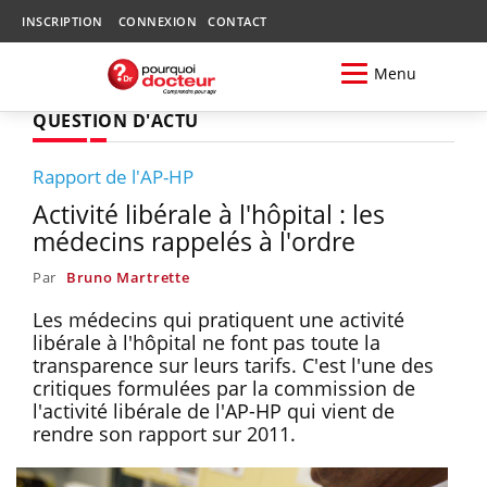
INSCRIPTION
CONNEXION
CONTACT
Menu
QUESTION D'ACTU
Rapport de l'AP-HP
Activité libérale à l'hôpital : les
médecins rappelés à l'ordre
Par
Bruno Martrette
Les médecins qui pratiquent une activité
libérale à l'hôpital ne font pas toute la
transparence sur leurs tarifs. C'est l'une des
critiques formulées par la commission de
l'activité libérale de l'AP-HP qui vient de
rendre son rapport sur 2011.