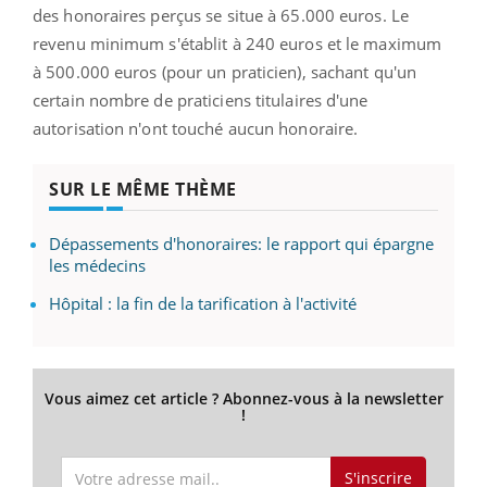
des honoraires perçus se situe à 65.000 euros. Le
revenu minimum s'établit à 240 euros et le maximum
à 500.000 euros (pour un praticien), sachant qu'un
certain nombre de praticiens titulaires d'une
autorisation n'ont touché aucun honoraire.
SUR LE MÊME THÈME
Dépassements d'honoraires: le rapport qui épargne
les médecins
Hôpital : la fin de la tarification à l'activité
Vous aimez cet article ? Abonnez-vous à la newsletter
!
S'inscrire