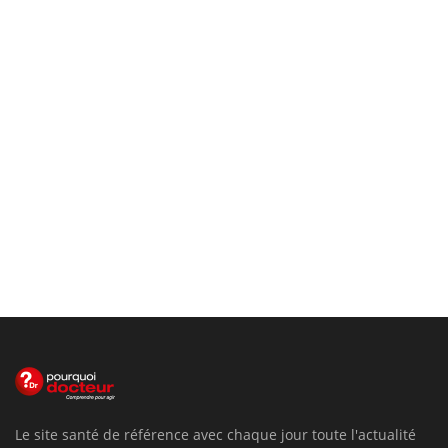
Le site santé de référence avec chaque jour toute l'actualité