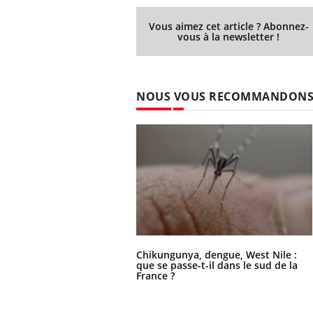
Vous aimez cet article ? Abonnez-
vous à la newsletter !
NOUS VOUS RECOMMANDON
Chikungunya, dengue, West Nile :
que se passe-t-il dans le sud de la
France ?