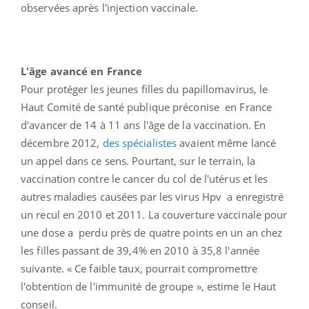
observées après l'injection vaccinale.
L'âge avancé en France
Pour protéger les jeunes filles du papillomavirus, le
Haut Comité de santé publique préconise en France
d'avancer de 14 à 11 ans l'âge de la vaccination. En
décembre 2012,
des spécialistes
avaient même lancé
un appel dans ce sens. Pourtant, sur le terrain, la
vaccination contre le cancer du col de l'utérus et les
autres maladies causées par les virus Hpv a enregistré
un recul en 2010 et 2011. La couverture vaccinale pour
une dose a perdu près de quatre points en un an chez
les filles passant de 39,4% en 2010 à 35,8 l'année
suivante. « Ce faible taux, pourrait compromettre
l'obtention de l'immunité de groupe », estime le Haut
conseil.