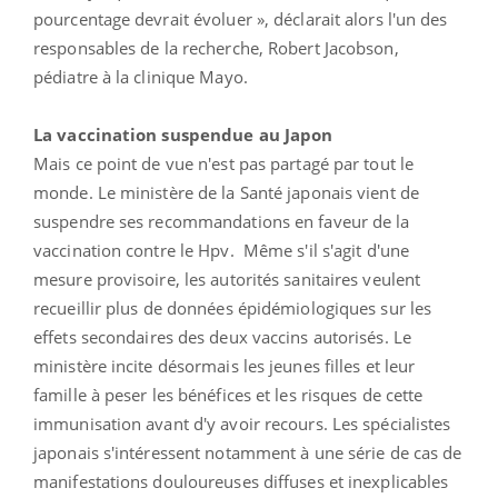
pourcentage devrait évoluer », déclarait alors l'un des
responsables de la recherche, Robert Jacobson,
pédiatre à la clinique Mayo.
La vaccination suspendue au Japon
Mais ce point de vue n'est pas partagé par tout le
monde. Le ministère de la Santé japonais vient de
suspendre ses recommandations en faveur de la
vaccination contre le
Hpv. Même s'i
l s'agit d'une
mesure provisoire, les autorités sanitaires veulent
recueillir plus de données épidémiologiques sur les
effets secondaires des deux vaccins autorisés. Le
ministère incite désormais les jeunes filles et leur
famille à peser les bénéfices et les risques de cette
immunisation avant d'y avoir recours. Les spécialistes
japonais s'intéressent notamment à une série de cas de
manifestations douloureuses diffuses et inexplicables