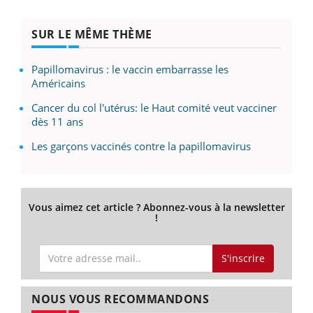
SUR LE MÊME THÈME
Papillomavirus : le vaccin embarrasse les
Américains
Cancer du col l'utérus: le Haut comité veut vacciner
dès 11 ans
Les garçons vaccinés contre la papillomavirus
Vous aimez cet article ? Abonnez-vous à la newsletter
!
S'inscrire
NOUS VOUS RECOMMANDONS