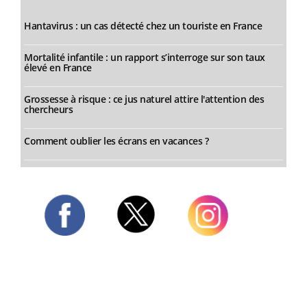
Hantavirus : un cas détecté chez un touriste en France
Mortalité infantile : un rapport s’interroge sur son taux
élevé en France
Grossesse à risque : ce jus naturel attire l'attention des
chercheurs
Comment oublier les écrans en vacances ?
Twitter
Facebook
Instagram