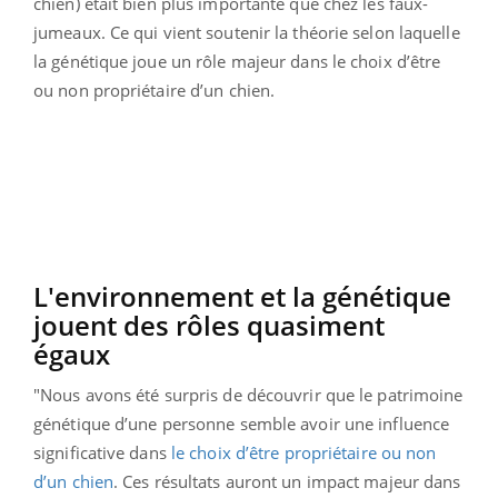
chien) était bien plus importante que chez les faux-
jumeaux. Ce qui vient soutenir la théorie selon laquelle
la génétique joue un rôle majeur dans le choix d’être
ou non propriétaire d’un chien.
L'environnement et la génétique
jouent des rôles quasiment
égaux
"Nous avons été surpris de découvrir que le patrimoine
génétique d’une personne semble avoir une influence
significative dans
le choix d’être propriétaire ou non
d’un chien
. Ces résultats auront un impact majeur dans