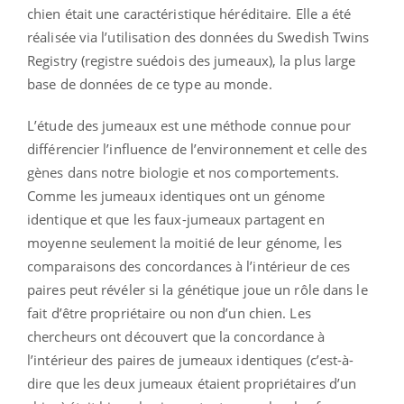
chien était une caractéristique héréditaire. Elle a été
réalisée via l’utilisation des données du Swedish Twins
Registry (registre suédois des jumeaux), la plus large
base de données de ce type au monde.
L’étude des jumeaux est une méthode connue pour
différencier l’influence de l’environnement et celle des
gènes dans notre biologie et nos comportements.
Comme les jumeaux identiques ont un génome
identique et que les faux-jumeaux partagent en
moyenne seulement la moitié de leur génome, les
comparaisons des concordances à l’intérieur de ces
paires peut révéler si la génétique joue un rôle dans le
fait d’être propriétaire ou non d’un chien. Les
chercheurs ont découvert que la concordance à
l’intérieur des paires de jumeaux identiques (c’est-à-
dire que les deux jumeaux étaient propriétaires d’un