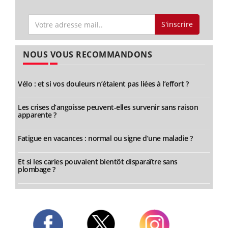
S'inscrire
NOUS VOUS RECOMMANDONS
Vélo : et si vos douleurs n’étaient pas liées à l’effort ?
Les crises d’angoisse peuvent-elles survenir sans raison
apparente ?
Fatigue en vacances : normal ou signe d’une maladie ?
Et si les caries pouvaient bientôt disparaître sans
plombage ?