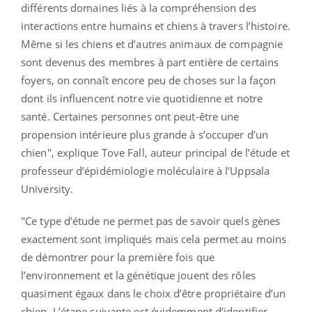
différents domaines liés à la compréhension des
interactions entre humains et chiens à travers l’histoire.
Même si les chiens et d’autres animaux de compagnie
sont devenus des membres à part entière de certains
foyers, on connaît encore peu de choses sur la façon
dont ils influencent notre vie quotidienne et notre
santé. Certaines personnes ont peut-être une
propension intérieure plus grande à s’occuper d’un
chien", explique Tove Fall, auteur principal de l’étude et
professeur d’épidémiologie moléculaire à l’Uppsala
University.
"Ce type d’étude ne permet pas de savoir quels gènes
exactement sont impliqués mais cela permet au moins
de démontrer pour la première fois que
l’environnement et la génétique jouent des rôles
quasiment égaux dans le choix d’être propriétaire d’un
chien. L’étape suivante est évidemment d’identifier