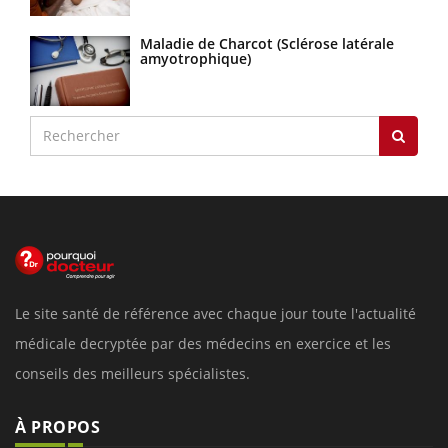
Maladie de Charcot (Sclérose latérale
amyotrophique)
Le site santé de référence avec chaque jour toute l'actualité
médicale decryptée par des médecins en exercice et les
conseils des meilleurs spécialistes.
À PROPOS