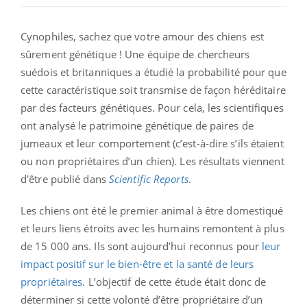
Cynophiles, sachez que votre amour des chiens est
sûrement génétique ! Une équipe de chercheurs
suédois et britanniques a étudié la probabilité pour que
cette caractéristique soit transmise de façon héréditaire
par des facteurs génétiques. Pour cela, les scientifiques
ont analysé le patrimoine génétique de paires de
jumeaux et leur comportement (c’est-à-dire s’ils étaient
ou non propriétaires d’un chien). Les résultats viennent
d'être publié dans
Scientific Reports
.
Les chiens ont été le premier animal à être domestiqué
et leurs liens étroits avec les humains remontent à plus
de 15 000 ans. Ils sont aujourd’hui reconnus pour
leur
impact positif sur le bien-être et la santé de leurs
propriétaires
. L’objectif de cette étude était donc de
déterminer si cette volonté d’être propriétaire d’un