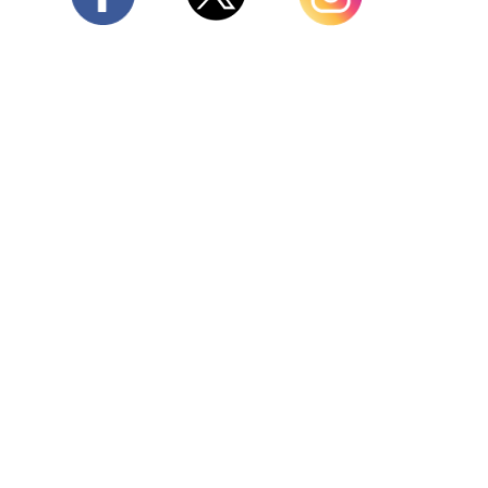
Twitter
Facebook
Instagram