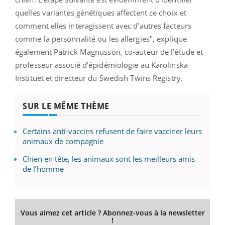
quelles variantes génétiques affectent ce choix et
comment elles interagissent avec d’autres facteurs
comme la personnalité ou les allergies", explique
également Patrick Magnusson, co-auteur de l’étude et
professeur associé d’épidémiologie au Karolinska
Instituet et directeur du Swedish Twins Registry.
SUR LE MÊME THÈME
Certains anti-vaccins refusent de faire vacciner leurs
animaux de compagnie
Chien en tête, les animaux sont les meilleurs amis
de l’homme
Vous aimez cet article ? Abonnez-vous à la newsletter
!