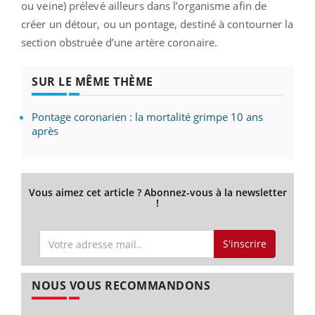
ou veine) prélevé ailleurs dans l’organisme afin de
créer un détour, ou un pontage, destiné à contourner la
section obstruée d’une artère coronaire.
SUR LE MÊME THÈME
Pontage coronarien : la mortalité grimpe 10 ans
après
Vous aimez cet article ? Abonnez-vous à la newsletter
!
S'inscrire
NOUS VOUS RECOMMANDONS