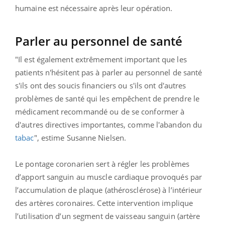
humaine est nécessaire après leur opération.
Parler au personnel de santé
"Il est également extrêmement important que les
patients n'hésitent pas à parler au personnel de santé
s'ils ont des soucis financiers ou s'ils ont d'autres
problèmes de santé qui les empêchent de prendre le
médicament recommandé ou de se conformer à
d'autres directives importantes, comme l'abandon du
tabac
", estime Susanne Nielsen.
Le pontage coronarien sert à régler les problèmes
d’apport sanguin au muscle cardiaque provoqués par
l’accumulation de plaque (athérosclérose) à l’intérieur
des artères coronaires. Cette intervention implique
l’utilisation d’un segment de vaisseau sanguin (artère