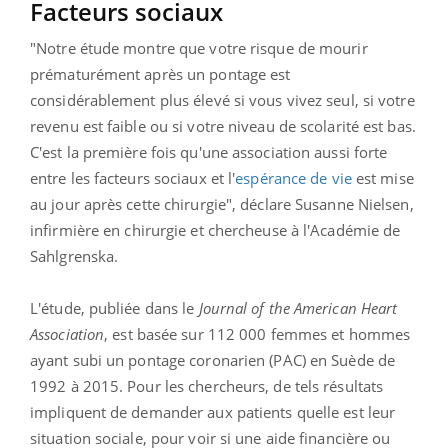
Facteurs sociaux
"Notre étude montre que votre risque de mourir
prématurément après un pontage est
considérablement plus élevé si vous vivez seul, si votre
revenu est faible ou si votre niveau de scolarité est bas.
C'est la première fois qu'une association aussi forte
entre les facteurs sociaux et l'
espérance de vie
est mise
au jour après cette chirurgie", déclare Susanne Nielsen,
infirmière en chirurgie et chercheuse à l'Académie de
Sahlgrenska.
L'étude, publiée dans le
Journal of the American Heart
Association
, est basée sur 112 000 femmes et hommes
ayant subi un pontage coronarien (PAC) en Suède de
1992 à 2015. Pour les chercheurs, de tels résultats
impliquent de demander aux patients quelle est leur
situation sociale, pour voir si une aide financière ou