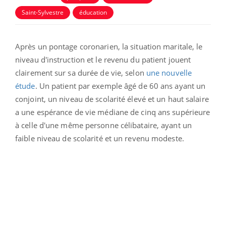
Saint-Sylvestre
éducation
Après un pontage coronarien, la situation maritale, le
niveau d'instruction et le revenu du patient jouent
clairement sur sa durée de vie, selon
une nouvelle
étude
.
Un patient par exemple âgé de 60 ans ayant un
conjoint, un niveau de scolarité élevé et un haut salaire
a une espérance de vie médiane de cinq ans supérieure
à celle d'une même personne célibataire, ayant un
faible niveau de scolarité et un revenu modeste.