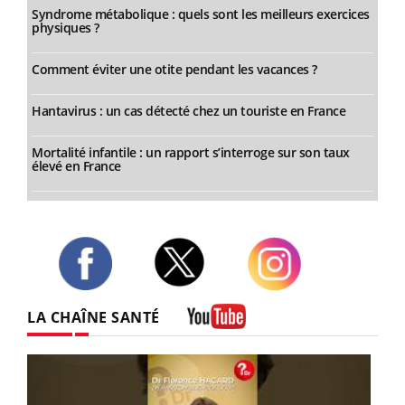
Syndrome métabolique : quels sont les meilleurs exercices
physiques ?
Comment éviter une otite pendant les vacances ?
Hantavirus : un cas détecté chez un touriste en France
Mortalité infantile : un rapport s’interroge sur son taux
élevé en France
Twitter
Facebook
Instagram
LA CHAÎNE SANTÉ
Youtube