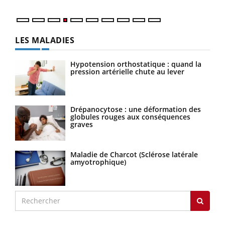
LES MALADIES
Hypotension orthostatique : quand la
pression artérielle chute au lever
Drépanocytose : une déformation des
globules rouges aux conséquences
graves
Maladie de Charcot (Sclérose latérale
amyotrophique)