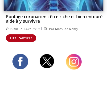
Pontage coronarien : être riche et bien entouré
aide à y survivre
|
Publié le 13.05.2019
Par Mathilde Debry
LIRE L'ARTICLE
Twitter
Facebook
Instagram