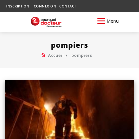
INSCRIPTION
CONNEXION
CONTACT
Menu
pompiers
Accueil
pompiers