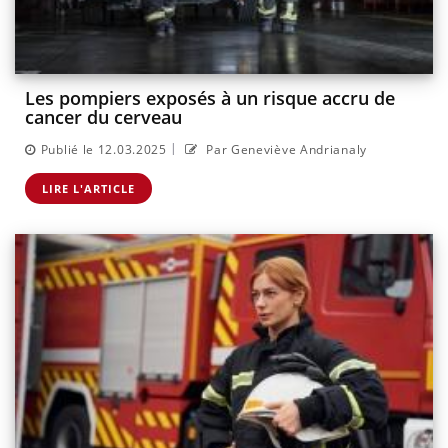
Les pompiers exposés à un risque accru de
cancer du cerveau
|
Publié le 12.03.2025
Par Geneviève Andrianaly
LIRE L'ARTICLE