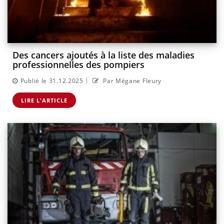
Des cancers ajoutés à la liste des maladies
professionnelles des pompiers
|
Publié le 31.12.2025
Par Mégane Fleury
LIRE L'ARTICLE