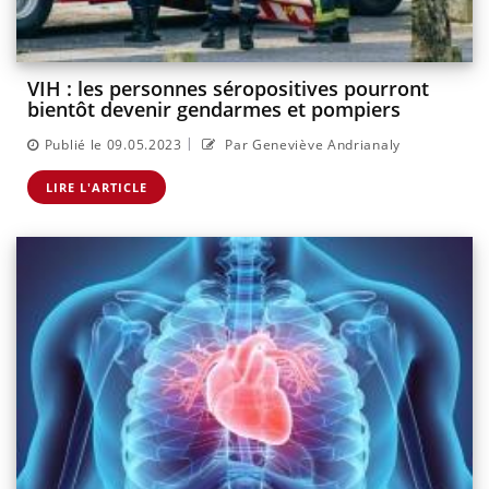
VIH : les personnes séropositives pourront
bientôt devenir gendarmes et pompiers
|
Publié le 09.05.2023
Par Geneviève Andrianaly
LIRE L'ARTICLE