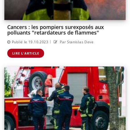
Cancers : les pompiers surexposés aux
polluants "retardateurs de flammes"
|
Publié le 19.10.2023
Par Stanislas Deve
LIRE L'ARTICLE