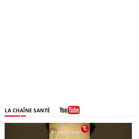
LA CHAÎNE SANTÉ
Youtube