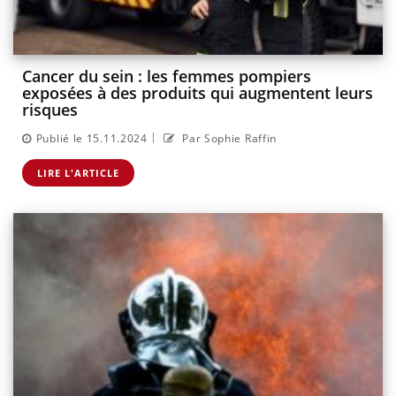
Cancer du sein : les femmes pompiers
exposées à des produits qui augmentent leurs
risques
|
Publié le 15.11.2024
Par Sophie Raffin
LIRE L'ARTICLE