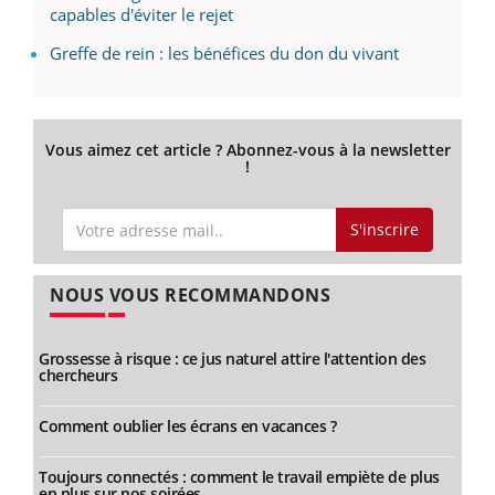
capables d'éviter le rejet
Greffe de rein : les bénéfices du don du vivant
Vous aimez cet article ? Abonnez-vous à la newsletter
!
S'inscrire
NOUS VOUS RECOMMANDONS
Grossesse à risque : ce jus naturel attire l'attention des
chercheurs
Comment oublier les écrans en vacances ?
Toujours connectés : comment le travail empiète de plus
en plus sur nos soirées