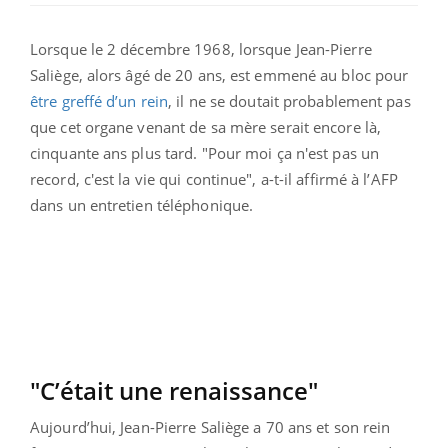
Lorsque le 2 décembre 1968, lorsque Jean-Pierre
Saliège, alors âgé de 20 ans, est emmené au bloc pour
être greffé d’un rein
, il ne se doutait probablement pas
que cet organe venant de sa mère serait encore là,
cinquante ans plus tard. "Pour moi ça n'est pas un
record, c'est la vie qui continue", a-t-il affirmé à l’AFP
dans un entretien téléphonique.
"C’était une renaissance"
Aujourd’hui, Jean-Pierre Saliège a 70 ans et son rein