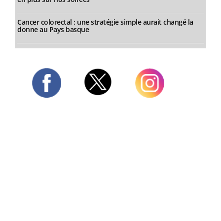
Cancer colorectal : une stratégie simple aurait changé la
donne au Pays basque
Twitter
Facebook
Instagram