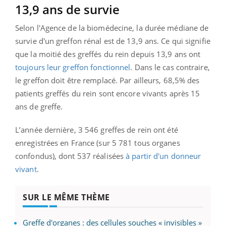
13,9 ans de survie
Selon l'Agence de la biomédecine, la durée médiane de
survie d'un greffon rénal est de 13,9 ans. Ce qui signifie
que la moitié des greffés du rein depuis 13,9 ans ont
toujours leur greffon fonctionnel
. Dans le cas contraire,
le greffon doit être remplacé. Par ailleurs, 68,5% des
patients greffés du rein sont encore vivants après 15
ans de greffe.
L’année dernière, 3 546 greffes de rein ont été
enregistrées en France (sur 5 781 tous organes
confondus), dont 537 réalisées
à partir d'un donneur
vivant
.
SUR LE MÊME THÈME
Greffe d'organes : des cellules souches « invisibles »