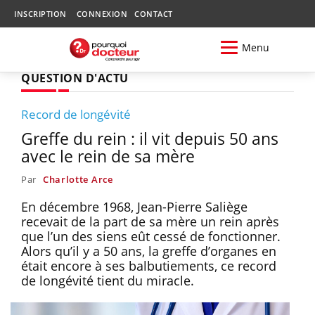
INSCRIPTION
CONNEXION
CONTACT
Menu
QUESTION D'ACTU
Record de longévité
Greffe du rein : il vit depuis 50 ans
avec le rein de sa mère
Par
Charlotte Arce
En décembre 1968, Jean-Pierre Saliège
recevait de la part de sa mère un rein après
que l’un des siens eût cessé de fonctionner.
Alors qu’il y a 50 ans, la greffe d’organes en
était encore à ses balbutiements, ce record
de longévité tient du miracle.