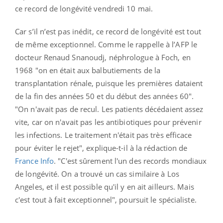
ce record de longévité vendredi 10 mai.
Car s’il n’est pas inédit, ce record de longévité est tout
de même exceptionnel. Comme le rappelle à l’AFP le
docteur Renaud Snanoudj, néphrologue à Foch, en
1968 "on en était aux balbutiements de la
transplantation rénale, puisque les premières dataient
de la fin des années 50 et du début des années 60".
"On n'avait pas de recul. Les patients décédaient assez
vite, car on n'avait pas les antibiotiques pour prévenir
les infections. Le traitement n'était pas très efficace
pour éviter le rejet", explique-t-il à la rédaction de
France Info
. "C'est sûrement l'un des records mondiaux
de longévité. On a trouvé un cas similaire à Los
Angeles, et il est possible qu'il y en ait ailleurs. Mais
c'est tout à fait exceptionnel", poursuit le spécialiste.