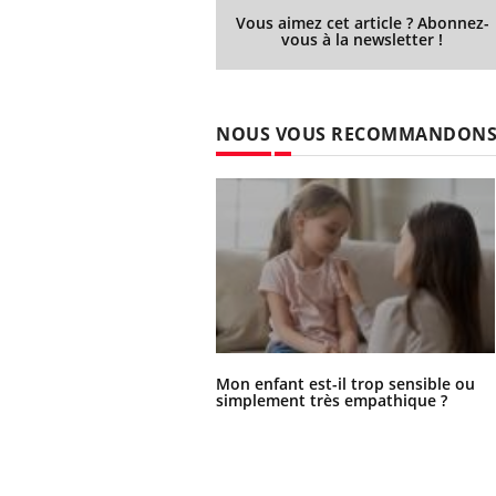
Vous aimez cet article ? Abonnez-
vous à la newsletter !
NOUS VOUS RECOMMANDON
Mon enfant est-il trop sensible ou
simplement très empathique ?