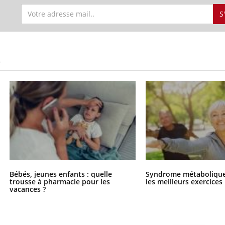
S
S
Bébés, jeunes enfants : quelle
Syndrome métabolique 
trousse à pharmacie pour les
les meilleurs exercices
vacances ?