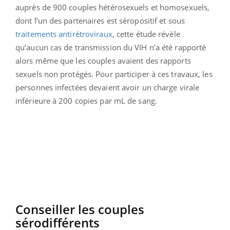
auprès de 900 couples hétérosexuels et homosexuels,
dont l’un des partenaires est séropositif et sous
traitements antirétroviraux
, cette étude révèle
qu’aucun cas de transmission du VIH n’a été rapporté
alors même que les couples avaient des rapports
sexuels non protégés. Pour participer à ces travaux, les
personnes infectées devaient avoir un charge virale
inférieure à 200 copies par mL de sang.
Conseiller les couples
sérodifférents