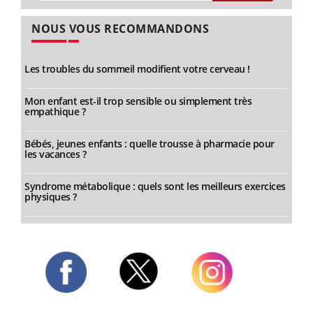
NOUS VOUS RECOMMANDONS
Les troubles du sommeil modifient votre cerveau !
Mon enfant est-il trop sensible ou simplement très
empathique ?
Bébés, jeunes enfants : quelle trousse à pharmacie pour
les vacances ?
Syndrome métabolique : quels sont les meilleurs exercices
physiques ?
Twitter
Facebook
Instagram