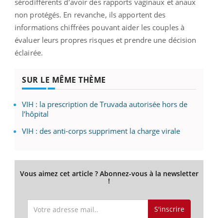
sérodifférents d’avoir des rapports vaginaux et anaux
non protégés. En revanche, ils apportent des
informations chiffrées pouvant aider les couples à
évaluer leurs propres risques et prendre une décision
éclairée.
SUR LE MÊME THÈME
VIH : la prescription de Truvada autorisée hors de
l’hôpital
VIH : des anti-corps suppriment la charge virale
Vous aimez cet article ? Abonnez-vous à la newsletter
!
S'inscrire