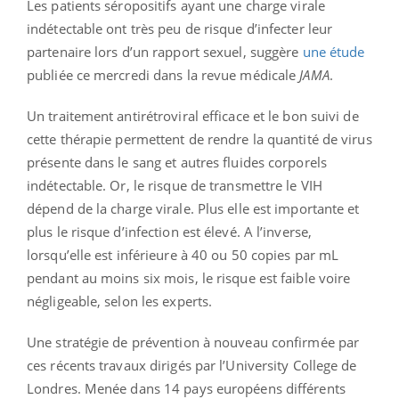
Les patients séropositifs ayant une charge virale
indétectable ont très peu de risque d’infecter leur
partenaire lors d’un rapport sexuel, suggère
une étude
publiée ce mercredi dans la revue médicale
JAMA
.
Un traitement antirétroviral efficace et le bon suivi de
cette thérapie permettent de rendre la quantité de virus
présente dans le sang et autres fluides corporels
indétectable. Or, le risque de transmettre le VIH
dépend de la charge virale. Plus elle est importante et
plus le risque d’infection est élevé. A l’inverse,
lorsqu’elle est inférieure à 40 ou 50 copies par mL
pendant au moins six mois, le risque est faible voire
négligeable, selon les experts.
Une stratégie de prévention à nouveau confirmée par
ces récents travaux dirigés par l’University College de
Londres. Menée dans 14 pays européens différents