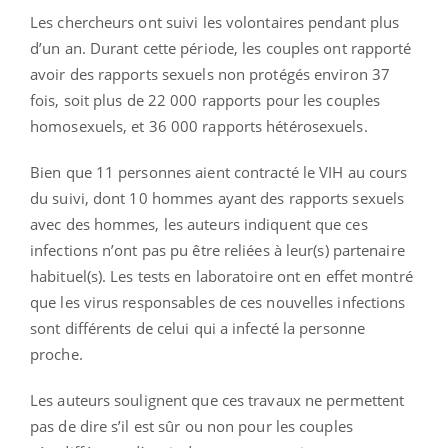
Les chercheurs ont suivi les volontaires pendant plus
d’un an. Durant cette période, les couples ont rapporté
avoir des rapports sexuels non protégés environ 37
fois, soit plus de 22 000 rapports pour les couples
homosexuels, et 36 000 rapports hétérosexuels.
Bien que 11 personnes aient contracté le VIH au cours
du suivi, dont 10 hommes ayant des rapports sexuels
avec des hommes, les auteurs indiquent que ces
infections n’ont pas pu être reliées à leur(s) partenaire
habituel(s). Les tests en laboratoire ont en effet montré
que les virus responsables de ces nouvelles infections
sont différents de celui qui a infecté la personne
proche.
Les auteurs soulignent que ces travaux ne permettent
pas de dire s’il est sûr ou non pour les couples