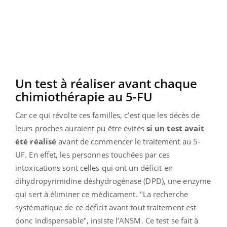
Un test à réaliser avant chaque
chimiothérapie au 5-FU
Car ce qui révolte ces familles, c’est que les décès de
leurs proches auraient pu être évités
si un test avait
été réalisé
avant de commencer le traitement au 5-
UF. En effet, les personnes touchées par ces
intoxications sont celles qui ont un déficit en
dihydropyrimidine déshydrogénase (DPD), une enzyme
qui sert à éliminer ce médicament. "La recherche
systématique de ce déficit avant tout traitement est
donc indispensable", insiste l’ANSM. Ce test se fait à