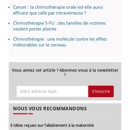
Cancer : la chimiothérapie orale est-elle aussi
efficace que celle par intraveineuse ?
Chimiothérapie 5-FU : des familles de victimes
veulent porter plainte
Chimiothérapie : une molécule contre les effets
indésirables sur le cerveau
Vous aimez cet article ? Abonnez-vous à la newsletter
!
S'inscrire
NOUS VOUS RECOMMANDONS
3 idées reçues sur l’allaitement à la maternité