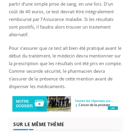
partir d’une simple prise de sang, en une fois. D’un
coût de 40 euros, ce test devrait être intégralement
remboursé par l’Assurance maladie. Si les résultats
sont positifs, il faudra alors trouver un traitement
alternatif.
Pour s’assurer que ce test ait bien été pratiqué avant le
début du traitement, le médecin devra mentionner sur
la prescription que les résultats ont été pris en compte.
Comme seconde sécurité, le pharmacien devra
s’assurer de la présence de cette mention avant de
dispenser les médicaments.
SUR LE MÊME THÈME