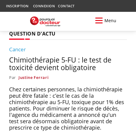
INSCRIPTION
CONNEXION
CONTACT
Menu
QUESTION D'ACTU
Cancer
Chimiothérapie 5-FU : le test de
toxicité devient obligatoire
Par
Justine Ferrari
Chez certaines personnes, la chimiothérapie
peut être fatale : c’est le cas de la
chimiothérapie au 5-FU, toxique pour 1% des
patients. Pour diminuer le risque de décès,
l'agence du médicament a annoncé qu'un
test sera désormais obligatoire avant de
prescrire ce type de chimiothérapie.