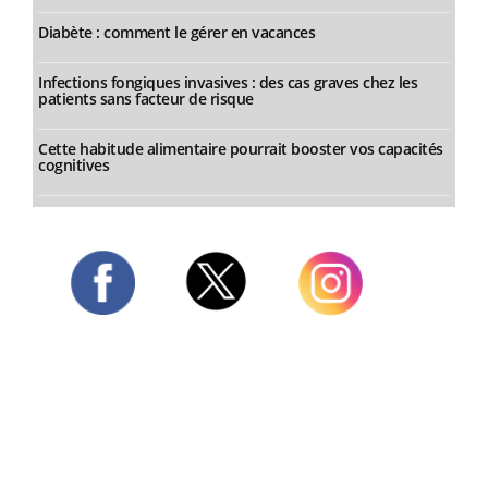
Diabète : comment le gérer en vacances
Infections fongiques invasives : des cas graves chez les
patients sans facteur de risque
Cette habitude alimentaire pourrait booster vos capacités
cognitives
Twitter
Facebook
Instagram