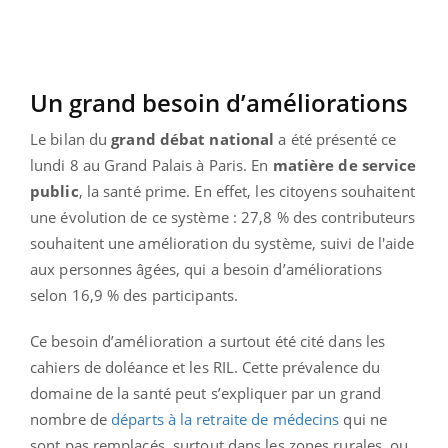
Un grand besoin d’améliorations
Le bilan du
grand débat national
a été présenté ce
lundi 8 au Grand Palais à Paris. En
matière de service
public
, la santé prime. En effet, les citoyens souhaitent
une évolution de ce système : 27,8 % des contributeurs
souhaitent une amélioration du système, suivi de l'aide
aux personnes âgées, qui a besoin d’améliorations
selon 16,9 % des participants.
Ce besoin d’amélioration a surtout été cité dans les
cahiers de doléance et les RIL. Cette prévalence du
domaine de la santé peut s’expliquer par un grand
nombre de
départs à la retraite de médecins
qui ne
sont pas remplacés, surtout dans les zones rurales, ou