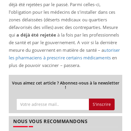
déjà été rejetées par le passé. Parmi celles-ci,
l’obligation pour les médecins de s’installer dans ces
zones délaissées (déserts médicaux ou quartiers
défavorisés des villes) avec des contreparties. Mesure
qui
a déjà été rejetée
à la fois par les professionnels
de santé et par le gouvernement. A voir si la dernière
mesure du gouvernent en matière de santé – a
utoriser
les pharmaciens à prescrire certains médicaments
en
plus de pouvoir vacciner – passera.
Vous aimez cet article ? Abonnez-vous à la newsletter
!
S'inscrire
NOUS VOUS RECOMMANDONS