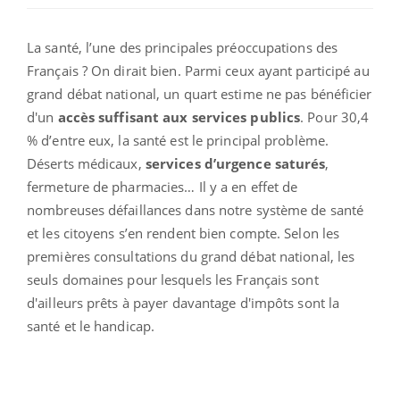
La santé, l’une des principales préoccupations des
Français ? On dirait bien. Parmi ceux ayant participé au
grand débat national, un quart estime ne pas bénéficier
d'un
accès suffisant aux services publics
. Pour 30,4
% d’entre eux, la santé est le principal problème.
Déserts médicaux,
services d’urgence saturés
,
fermeture de pharmacies… Il y a en effet de
nombreuses défaillances dans notre système de santé
et les citoyens s’en rendent bien compte. Selon les
premières consultations du grand débat national, les
seuls domaines pour lesquels les Français sont
d'ailleurs prêts à payer davantage d'impôts sont la
santé et le handicap.