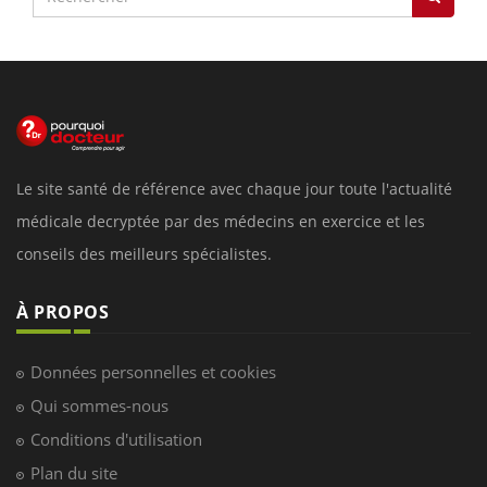
Le site santé de référence avec chaque jour toute l'actualité
médicale decryptée par des médecins en exercice et les
conseils des meilleurs spécialistes.
À PROPOS
Données personnelles et cookies
Qui sommes-nous
Conditions d'utilisation
Plan du site