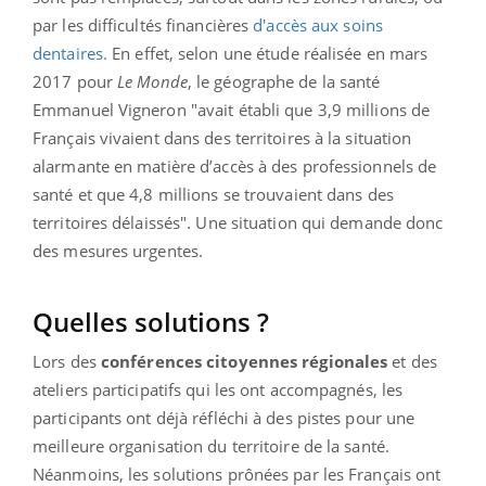
par les difficultés financières
d'accès aux soins
dentaires.
En effet, selon une étude réalisée en mars
2017 pour
Le Monde
, le géographe de la santé
Emmanuel Vigneron "avait établi que 3,9 millions de
Français vivaient dans des territoires à la situation
alarmante en matière d’accès à des professionnels de
santé et que 4,8 millions se trouvaient dans des
territoires délaissés". Une situation qui demande donc
des mesures urgentes.
Quelles solutions ?
Lors des
conférences citoyennes régionales
et des
ateliers participatifs qui les ont accompagnés, les
participants ont déjà réfléchi à des pistes pour une
meilleure organisation du territoire de la santé.
Néanmoins, les solutions prônées par les Français ont