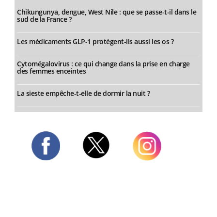
Chikungunya, dengue, West Nile : que se passe-t-il dans le
sud de la France ?
Les médicaments GLP-1 protègent-ils aussi les os ?
Cytomégalovirus : ce qui change dans la prise en charge
des femmes enceintes
La sieste empêche-t-elle de dormir la nuit ?
Twitter
Facebook
Instagram