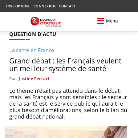
INSCRIPTION
CONNEXION
CONTACT
Menu
QUESTION D'ACTU
La santé en France
Grand débat : les Français veulent
un meilleur système de santé
Par
Justine Ferrari
Le thème n’était pas attendu dans le débat,
mais les Français y sont sensibles : le secteur
de la santé est le service public qui aurait le
plus besoin d’améliorations, selon le bilan du
grand débat national.