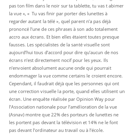
pas ton film dans le noir sur ta tablette, tu vas t abimer
la vue », « Tu vas finir par porter des lunettes à
regarder autant la télé », quel parent n’a pas déjà
prononcé l’une de ces phrases à son ado totalement
accro aux écrans. Et bien elles étaient toutes presque
fausses. Les spécialistes de la santé visuelle sont
aujourd’hui tous d’accord pour dire qu’aucun de nos
écrans n’est directement nocif pour les yeux. Ils
n’envoient absolument aucune onde qui pourrait
endommager la vue comme certains le croient encore.
Cependant, il faudrait déjà que les personnes qui ont
une correction visuelle la porte, quand elles utilisent un
écran. Une enquête réalisée par Opinion Way pour
l’Association nationale pour l’amélioration de la vue
(Asnav) montre que 22% des porteurs de lunettes ne
les portent pas devant la télévision et 14% ne le font
pas devant l’ordinateur au travail ou à l’école.