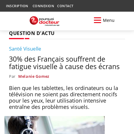
INSCRIPTION
CONNEXION
CONTACT
Menu
QUESTION D'ACTU
Santé Visuelle
30% des Français souffrent de
fatigue visuelle à cause des écrans
Par
Melanie Gomez
Bien que les tablettes, les ordinateurs ou la
télévision ne soient pas directement nocifs
pour les yeux, leur utilisation intensive
entraîne des problèmes visuels.