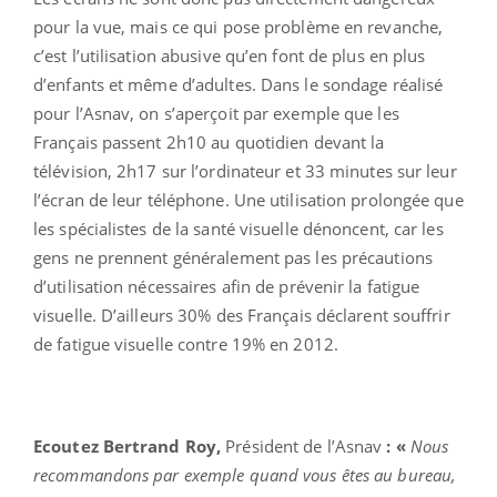
pour la vue, mais ce qui pose problème en revanche,
c’est l’utilisation abusive qu’en font de plus en plus
d’enfants et même d’adultes. Dans le sondage réalisé
pour l’Asnav, on s’aperçoit par exemple que les
Français passent 2h10 au quotidien devant la
télévision, 2h17 sur l’ordinateur et 33 minutes sur leur
l’écran de leur téléphone. Une utilisation prolongée que
les spécialistes de la santé visuelle dénoncent, car les
gens ne prennent généralement pas les précautions
d’utilisation nécessaires afin de prévenir la fatigue
visuelle. D’ailleurs 30% des Français déclarent souffrir
de fatigue visuelle contre 19% en 2012.
Ecoutez Bertrand Roy,
Président de l’Asnav
: «
Nous
recommandons par exemple quand vous êtes au bureau,