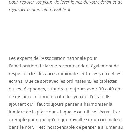
pour reposer vos yeux, de lever le nez de votre écran et de
regarder le plus loin possible. »
Les experts de l’Association nationale pour
l’amélioration de la vue recommandent également de
respecter des distances minimales entre les yeux et les
écrans. Que ce soit avec les ordinateurs, les tablettes
ou les téléphones, il faudrait toujours avoir 30 à 40 cm
de distance minimum entre les yeux et l’écran. Ils
ajoutent qu’il faut toujours penser à harmoniser la
lumière de la pièce dans laquelle on utilise l’écran. Par
exemple pour quelqu’un qui travaille sur un ordinateur
dans le noir, il est indispensable de penser à allumer au