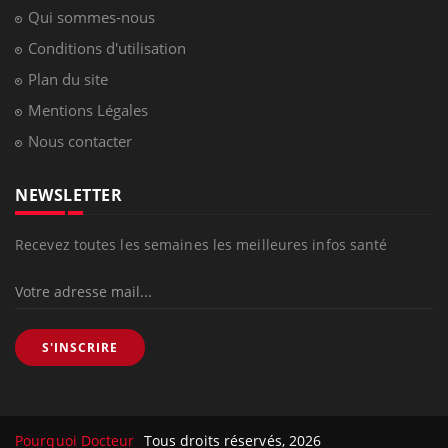
Qui sommes-nous
Conditions d'utilisation
Plan du site
Mentions Légales
Nous contacter
NEWSLETTER
Recevez toutes les semaines les meilleures infos santé
S'INSCRIRE
Pourquoi Docteur
Tous droits réservés, 2026