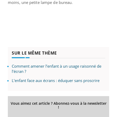
moins, une petite lampe de bureau.
SUR LE MÊME THÈME
Comment amener l’enfant à un usage raisonné de
l’écran ?
L’enfant face aux écrans : éduquer sans proscrire
Vous aimez cet article ? Abonnez-vous à la newsletter
!