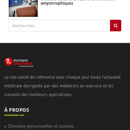
amyotrophique)
Le site santé de référence avec chaque jour toute l'actualité
médicale decryptée par des médecins en exercice et les
conseils des meilleurs spécialistes.
À PROPOS
Données personnelles et cookies