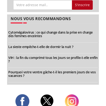
S'inscrire
NOUS VOUS RECOMMANDONS
Cytomégalovirus : ce qui change dans la prise en charge
des femmes enceintes
La sieste empêche-t-elle de dormir la nuit ?
VIH : la fin du comprimé tous les jours se profile-t-elle enfin
?
Pourquoi votre ventre gâche-t-il les premiers jours de vos
vacances ?