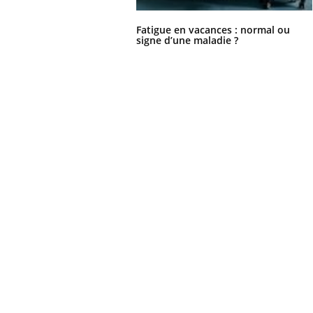
Fatigue en vacances : normal ou
signe d’une maladie ?