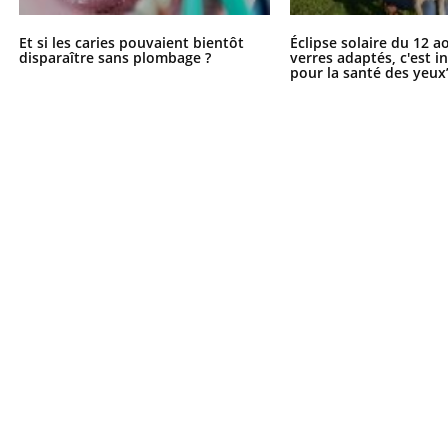
Et si les caries pouvaient bientôt
Éclipse solaire du 12 a
disparaître sans plombage ?
verres adaptés, c'est 
pour la santé des yeux