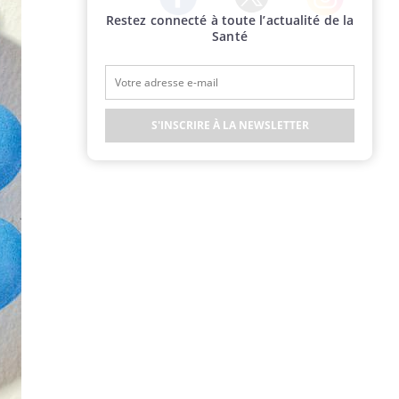
Restez connecté à toute l’actualité de la
Twitter
Facebook
Instagram
Santé
S'INSCRIRE À LA NEWSLETTER