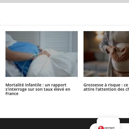
S
Mortalité infantile : un rapport
Grossesse à risque : ce
s’interroge sur son taux élevé en
attire l'attention des 
France