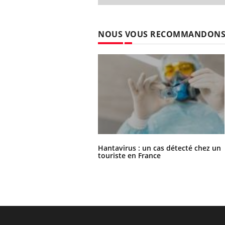
NOUS VOUS RECOMMANDON
Hantavirus : un cas détecté chez un
touriste en France