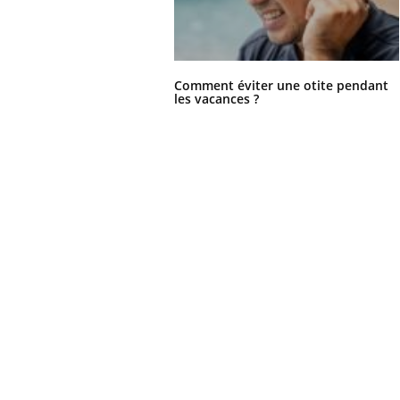
Comment éviter une otite pendant
les vacances ?