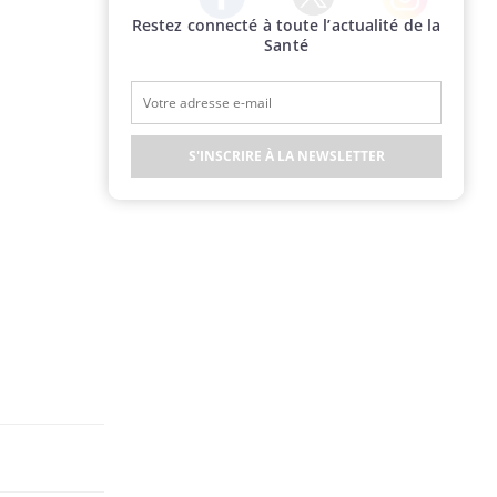
Restez connecté à toute l’actualité de la
Twitter
Facebook
Instagram
Santé
S'INSCRIRE À LA NEWSLETTER