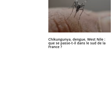
Chikungunya, dengue, West Nile :
que se passe-t-il dans le sud de la
France ?