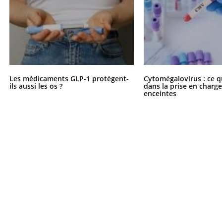
Les médicaments GLP-1 protègent-
Cytomégalovirus : ce q
ils aussi les os ?
dans la prise en char
enceintes