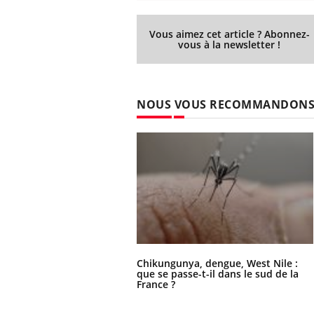
Vous aimez cet article ? Abonnez-
vous à la newsletter !
NOUS VOUS RECOMMANDON
Chikungunya, dengue, West Nile :
que se passe-t-il dans le sud de la
France ?