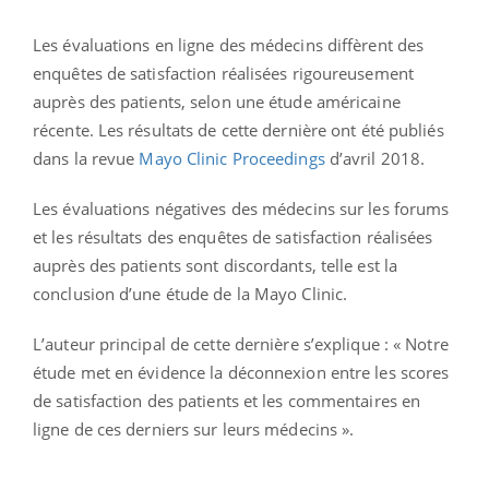
Les évaluations en ligne des médecins diffèrent des
enquêtes de satisfaction réalisées rigoureusement
auprès des patients, selon une étude américaine
récente. Les résultats de cette dernière ont été publiés
dans la revue
Mayo Clinic Proceedings
d’avril 2018.
Les évaluations négatives des médecins sur les forums
et les résultats des enquêtes de satisfaction réalisées
auprès des patients sont discordants, telle est la
conclusion d’une étude de la Mayo Clinic.
L’auteur principal de cette dernière s’explique : « Notre
étude met en évidence la déconnexion entre les scores
de satisfaction des patients et les commentaires en
ligne de ces derniers sur leurs médecins ».