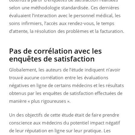
selon une méthodologie standardisée. Ces dernières
évaluaient l’interaction avec le personnel médical, les
soins infirmiers, l’accès aux rendez-vous, le temps
d’attente, la résolution des problèmes et la facturation.
Pas de corrélation avec les
enquêtes de satisfaction
Globalement, les auteurs de l’étude indiquent n’avoir
trouvé aucune corrélation entre les évaluations
négatives en ligne de certains médecins et les résultats
obtenus par les enquêtes de satisfaction effectuées de
manière « plus rigoureuses ».
Un des objectifs de cette étude était de faire prendre
conscience aux médecins du potentiel impact négatif
de leur réputation en ligne sur leur pratique. Les