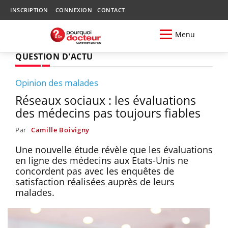
INSCRIPTION
CONNEXION
CONTACT
Menu
QUESTION D'ACTU
Opinion des malades
Réseaux sociaux : les évaluations
des médecins pas toujours fiables
Par
Camille Boivigny
Une nouvelle étude révèle que les évaluations
en ligne des médecins aux Etats-Unis ne
concordent pas avec les enquêtes de
satisfaction réalisées auprès de leurs
malades.