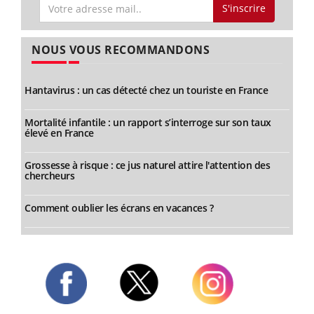
S'inscrire
NOUS VOUS RECOMMANDONS
Hantavirus : un cas détecté chez un touriste en France
Mortalité infantile : un rapport s’interroge sur son taux
élevé en France
Grossesse à risque : ce jus naturel attire l'attention des
chercheurs
Comment oublier les écrans en vacances ?
Twitter
Facebook
Instagram