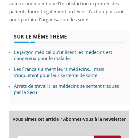
auteurs indiquent que l’insatisfaction exprimée des
patients fournit également un levier d’action puissant
pour parfaire l'organisation des soins.
SUR LE MÊME THÈME
Le jargon médical qu’utilisent les médecins est
dangereux pour le malade.
Les Français aiment leurs médecins… mais
s’inquiètent pour leur système de santé
Arrêts de travail : les médecins se sentent traqués
par la Sécu
Vous aimez cet article ? Abonnez-vous à la newsletter
!