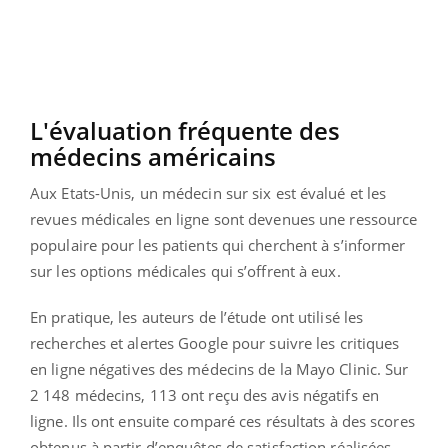
L'évaluation fréquente des
médecins américains
Aux Etats-Unis, un médecin sur six est évalué et les
revues médicales en ligne sont devenues une ressource
populaire pour les patients qui cherchent à s’informer
sur les options médicales qui s’offrent à eux.
En pratique, les auteurs de l’étude ont utilisé les
recherches et alertes Google pour suivre les critiques
en ligne négatives des médecins de la Mayo Clinic. Sur
2 148 médecins, 113 ont reçu des avis négatifs en
ligne. Ils ont ensuite comparé ces résultats à des scores
obtenus à partir d’enquêtes de satisfaction réalisées