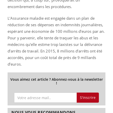
encombrement dans les procédures.
L’Assurance maladie est engagée dans un plan de
réduction de ses dépenses en indemnités journalières,
espérant une économie de 100 millions d’euros par an.
Pour y parvenir, elle tente de traquer les abus et les
médecins qu’elle estime trop laxistes sur la délivrance
d’arrêts de travail. En 2015, 8 millions d’arrêts ont été
accordés, pour un coût total de près de 9 milliards
d’euros.
Vous aimez cet article ? Abonnez-vous à la newsletter
!
S'inscrire
NOUS VOUS RECOMMANDONS