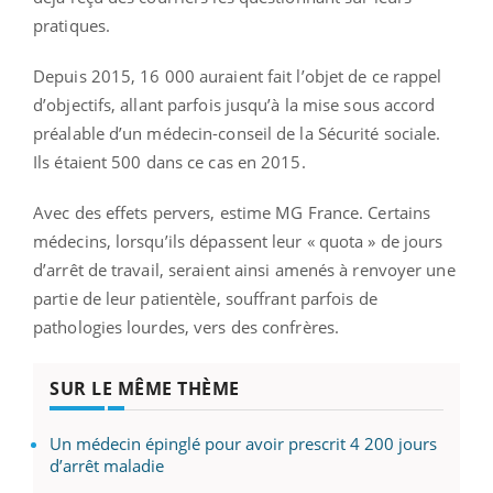
pratiques.
Depuis 2015, 16 000 auraient fait l’objet de ce rappel
d’objectifs, allant parfois jusqu’à la mise sous accord
préalable d’un médecin-conseil de la Sécurité sociale.
Ils étaient 500 dans ce cas en 2015.
Avec des effets pervers, estime MG France. Certains
médecins, lorsqu’ils dépassent leur « quota » de jours
d’arrêt de travail, seraient ainsi amenés à renvoyer une
partie de leur patientèle, souffrant parfois de
pathologies lourdes, vers des confrères.
SUR LE MÊME THÈME
Un médecin épinglé pour avoir prescrit 4 200 jours
d’arrêt maladie