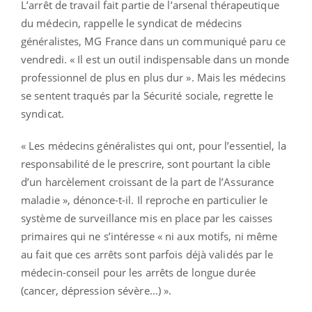
L’arrêt de travail fait partie de l’arsenal thérapeutique
du médecin, rappelle le syndicat de médecins
généralistes, MG France dans un communiqué paru ce
vendredi. « Il est un outil indispensable dans un monde
professionnel de plus en plus dur ». Mais les médecins
se sentent traqués par la Sécurité sociale, regrette le
syndicat.
« Les médecins généralistes qui ont, pour l’essentiel, la
responsabilité de le prescrire, sont pourtant la cible
d’un harcèlement croissant de la part de l’Assurance
maladie », dénonce-t-il. Il reproche en particulier le
système de surveillance mis en place par les caisses
primaires qui ne s’intéresse « ni aux motifs, ni même
au fait que ces arrêts sont parfois déjà validés par le
médecin-conseil pour les arrêts de longue durée
(cancer, dépression sévère...) ».