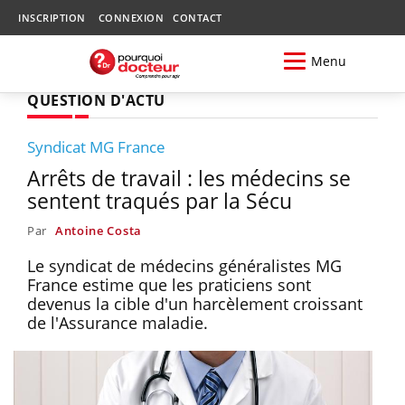
INSCRIPTION
CONNEXION
CONTACT
Menu
QUESTION D'ACTU
Syndicat MG France
Arrêts de travail : les médecins se
sentent traqués par la Sécu
Par
Antoine Costa
Le syndicat de médecins généralistes MG
France estime que les praticiens sont
devenus la cible d'un harcèlement croissant
de l'Assurance maladie.