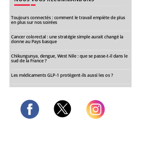
Toujours connectés : comment le travail empiète de plus
en plus sur nos soirées
Cancer colorectal : une stratégie simple aurait changé la
donne au Pays basque
Chikungunya, dengue, West Nile : que se passe-t-il dans le
sud de la France ?
Les médicaments GLP-1 protègent-ils aussi les os ?
Twitter
Facebook
Instagram